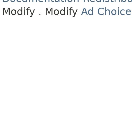
Modify
. Modify
Ad Choice