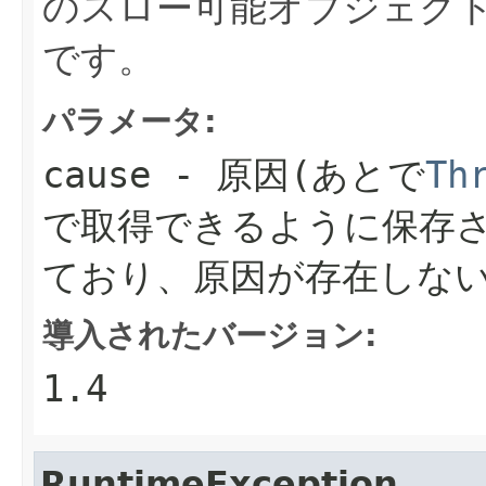
のスロー可能オブジェク
です。
パラメータ:
cause
- 原因(あとで
Th
で取得できるように保存さ
ており、原因が存在しない
導入されたバージョン:
1.4
RuntimeException