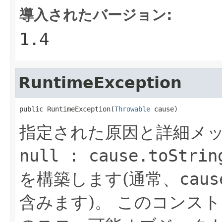
導入されたバージョン:
1.4
RuntimeException
public RuntimeException(
Throwable
 cause)
指定された原因と詳細メ
null : cause.toStrin
を構築します(通常、
caus
含みます)。
このコンスト