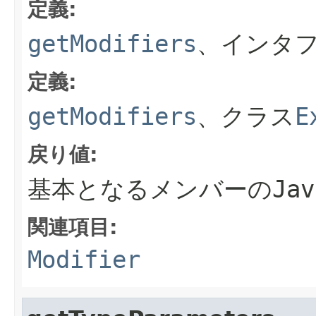
定義:
getModifiers
、インタ
定義:
getModifiers
、クラス
E
戻り値:
基本となるメンバーのJav
関連項目:
Modifier