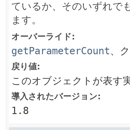
ているか、そのいずれでも
ます。
オーバーライド:
getParameterCount
、
戻り値:
このオブジェクトが表す
導入されたバージョン:
1.8