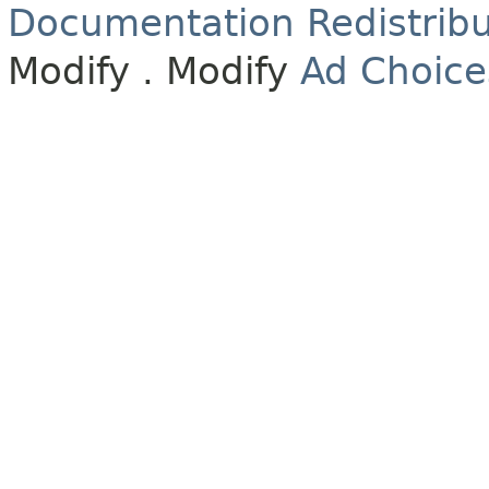
Documentation Redistribu
Modify
. Modify
Ad Choice