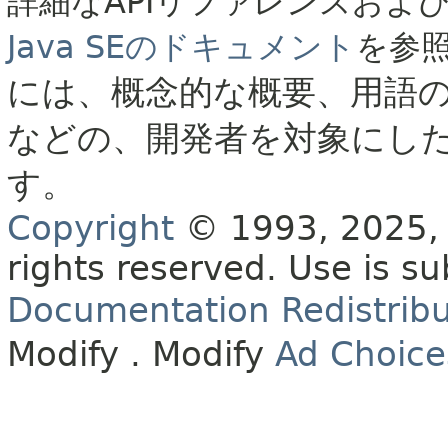
詳細なAPIリファレンスおよ
Java SEのドキュメント
を参
には、概念的な概要、用語
などの、開発者を対象にし
す。
Copyright
© 1993, 2025, O
rights reserved.
Use is su
Documentation Redistribu
Modify
. Modify
Ad Choice