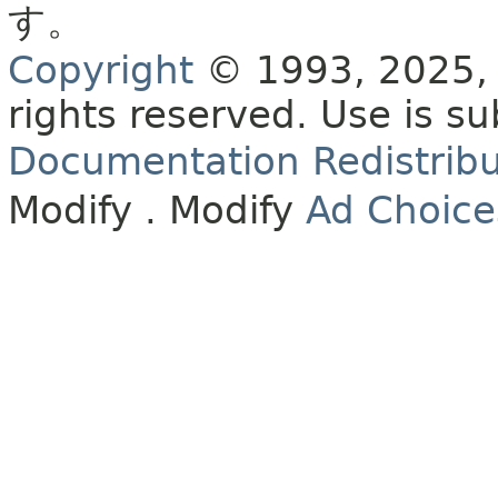
す。
Copyright
© 1993, 2025, O
rights reserved.
Use is su
Documentation Redistribu
Modify
. Modify
Ad Choice