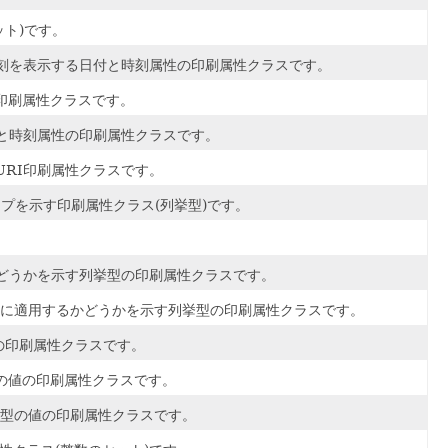
ト)です。
日付と時刻を表示する日付と時刻属性の印刷属性クラスです。
性の印刷属性クラスです。
する日付と時刻属性の印刷属性クラスです。
URI印刷属性クラスです。
タイプを示す印刷属性クラス(列挙型)です。
かどうかを示す列挙型の印刷属性クラスです。
ごとに適用するかどうかを示す列挙型の印刷属性クラスです。
性の印刷属性クラスです。
型の値の印刷属性クラスです。
る整数型の値の印刷属性クラスです。