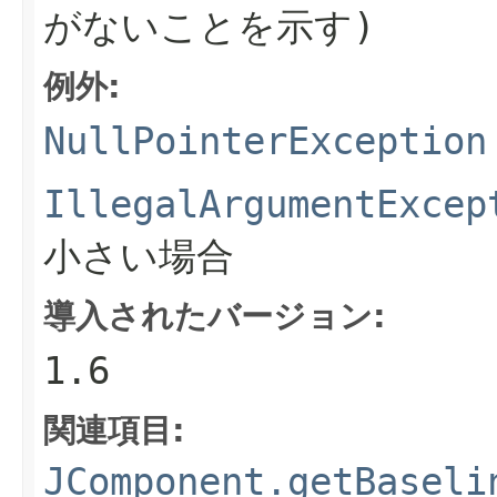
がないことを示す)
例外:
NullPointerException
IllegalArgumentExcep
小さい場合
導入されたバージョン:
1.6
関連項目:
JComponent.getBaseli