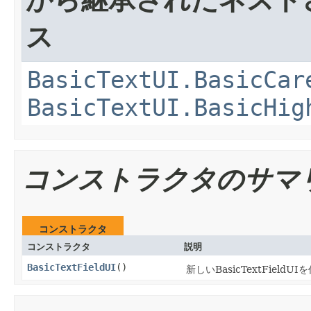
ス
BasicTextUI.BasicCar
BasicTextUI.BasicHig
コンストラクタのサマ
コンストラクタ
コンストラクタ
説明
BasicTextFieldUI
()
新しいBasicTextFieldU