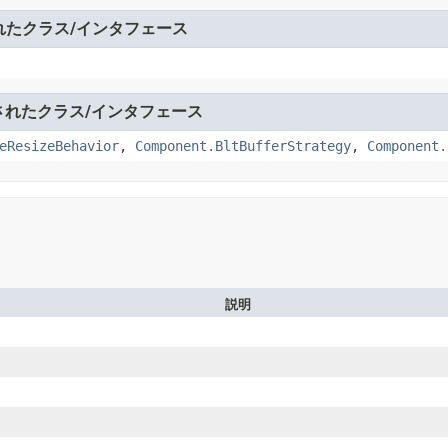
れたクラス/インタフェース
されたクラス/インタフェース
eResizeBehavior
,
Component.BltBufferStrategy
,
Component.
説明