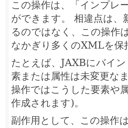
この操作は、「インプレ
ができます。
相違点は、
るのではなく、この操作
なかぎり多くのXMLを保
たとえば、JAXBにバイ
素または属性は未変更なま
操作ではこうした要素や
作成されます)。
副作用として、この操作は