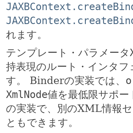
JAXBContext.createBin
JAXBContext.createBin
れます。
テンプレート・パラメータ
持表現のルート・インタフ
す。
Binderの実装では、
o
XmlNode
値を最低限サポー
の実装で、別のXML情報
ともできます。