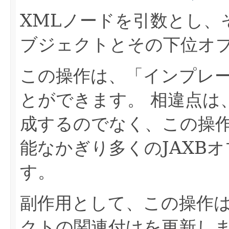
XMLノードを引数とし、
ブジェクトとその下位オ
この操作は、「インプレ
とができます。
相違点は
成するのでなく、この操
能なかぎり多くのJAXB
す。
副作用として、この操作は
クトの関連付けを更新し