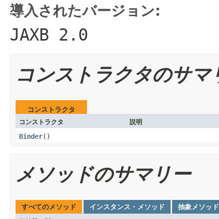
導入されたバージョン:
JAXB 2.0
コンストラクタのサマ
コンストラクタ
コンストラクタ
説明
Binder
()
メソッドのサマリー
すべてのメソッド
インスタンス・メソッド
抽象メソッド