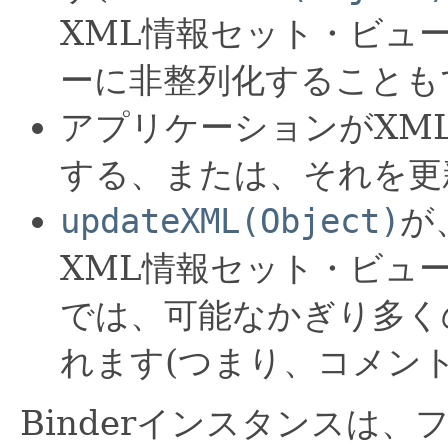
XML情報セット・ビュー
ーに非整列化することも
アプリケーションがXML
する、または、それを更
updateXML(Object)
が
XML情報セット・ビュ
では、可能なかぎり多く
れます(つまり、コメント
Binderインスタンスは