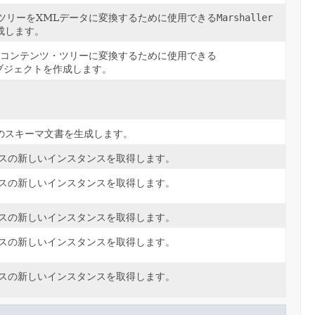
・ツリーをXMLデータに変換するために使用できる
Marshaller
成します。
vaコンテンツ・ツリーに変換するために使用できる
ブジェクトを作成します。
のスキーマ文書を生成します。
スの新しいインスタンスを取得します。
スの新しいインスタンスを取得します。
スの新しいインスタンスを取得します。
スの新しいインスタンスを取得します。
スの新しいインスタンスを取得します。