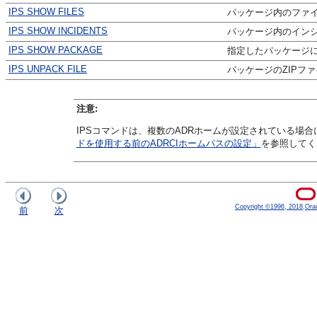
IPS SHOW FILES
パッケージ内のファ
IPS SHOW INCIDENTS
パッケージ内のイン
IPS SHOW PACKAGE
指定したパッケージ
IPS UNPACK FILE
パッケージのZIPフ
注意:
IPSコマンドは、複数のADRホームが設定されている場合
ドを使用する前のADRCIホームパスの設定」
を参照してく
Copyright ©1996, 2018,Oracle
前
次