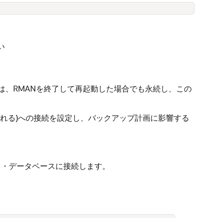
い
は、RMANを終了して再起動した場合でも永続し、この
れる)への接続を設定し、バックアップ計画に影響する
ト・データベースに接続します。