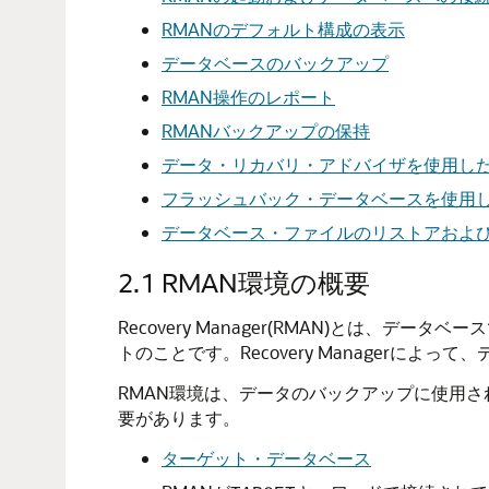
RMANのデフォルト構成の表示
データベースのバックアップ
RMAN操作のレポート
RMANバックアップの保持
データ・リカバリ・アドバイザを使用し
フラッシュバック・データベースを使用
データベース・ファイルのリストアおよ
2.1
RMAN環境の概要
Recovery Manager(RMAN)とは、デ
トのことです。Recovery Manager
RMAN環境は、データのバックアップに使用
要があります。
ターゲット・データベース