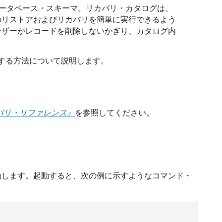
データベース・スキーマ。リカバリ・カタログは、
のリストアおよびリカバリを簡単に実行できるよう
ーザーがレコードを削除しないかぎり、カタログ内
用する方法について説明します。
リカバリ・リファレンス』
を参照してください。
動します。起動すると、次の例に示すようなコマンド・