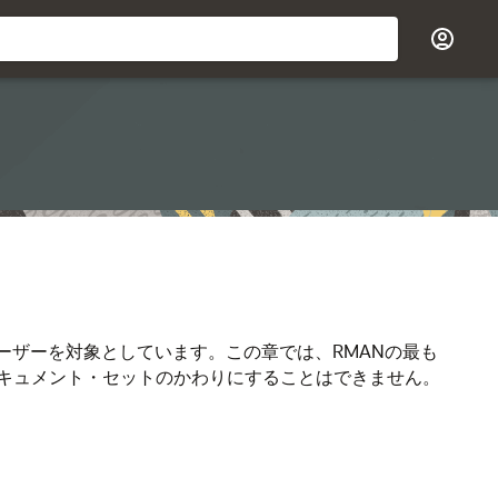
ーザーを対象としています。この章では、RMANの最も
キュメント・セットのかわりにすることはできません。