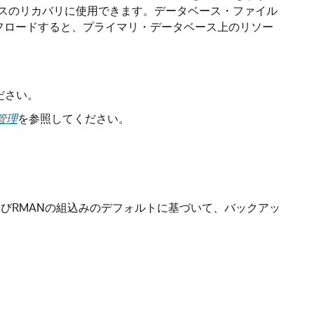
スのリカバリに使用できます。データベース・ファイル
フロードすると、プライマリ・データベース上のリソー
ださい。
び管理
を参照してください。
びRMANの組込みのデフォルトに基づいて、バックアッ