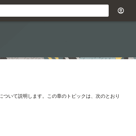
法について説明します。この章のトピックは、次のとおり