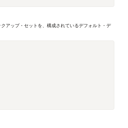
ックアップ・セットを、構成されているデフォルト・デ