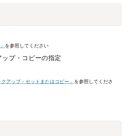
T」
を参照してください
アップ・コピーの指定
ックアップ・セットまたはコピー」
を参照してくださ