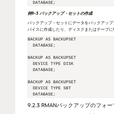
例9-3 バックアップ・セットの作成
バックアップ・セットにデータをバックアップ
バイスに作成したり、ディスクまたはテープに
BACKUP AS BACKUPSET 

  DATABASE;

BACKUP AS BACKUPSET 

  DEVICE TYPE DISK 

  DATABASE;

BACKUP AS BACKUPSET 

  DEVICE TYPE SBT 

  DATABASE;
9.2.3
RMANバックアップのフォ