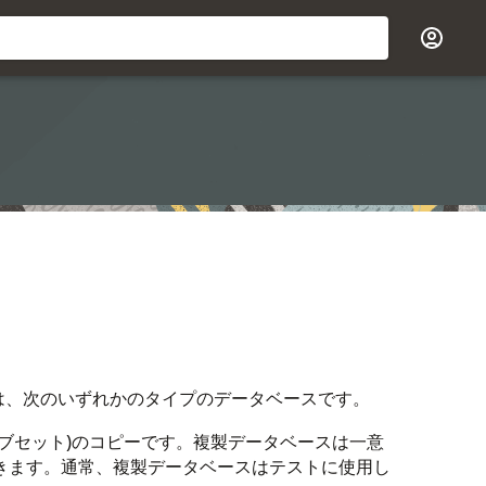
は、次のいずれかのタイプのデータベースです。
サブセット)のコピーです。複製データベースは一意
できます。通常、複製データベースはテストに使用し