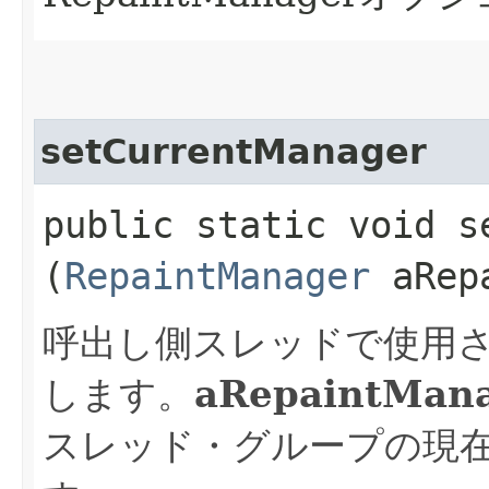
setCurrentManager
public static void se
(
RepaintManager
aRepa
呼出し側スレッドで使用される
します。
aRepaintMan
スレッド・グループの現在のR