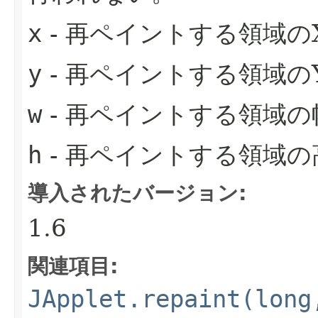
x
- 再ペイントする領域の
y
- 再ペイントする領域の
w
- 再ペイントする領域の
h
- 再ペイントする領域の
導入されたバージョン:
1.6
関連項目:
JApplet.repaint(long