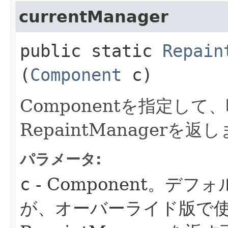
currentManager
public static
Repain
(
Component
c)
Componentを指定し
RepaintManagerを返
パラメータ:
c
- Component。デ
が、オーバーライド版で