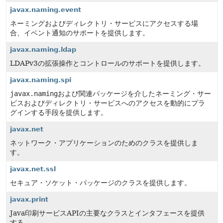
javax.naming.event
ネーミングおよびディレクトリ・サービスにアクセスする場
合、イベント通知のサポートを提供します。
javax.naming.ldap
LDAPv3の拡張操作とコントロールのサポートを提供します。
javax.naming.spi
javax.naming
および関連パッケージを介したネーミング・サー
ビスおよびディレクトリ・サービスへのアクセスを動的にプラ
グインする手段を提供します。
javax.net
ネットワーク・アプリケーションのためのクラスを提供しま
す。
javax.net.ssl
セキュア・ソケット・パッケージのクラスを提供します。
javax.print
Java印刷サービスAPIの主要なクラスとインタフェースを提供
する。