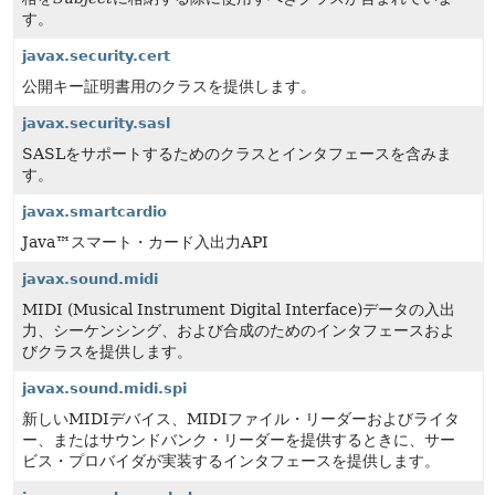
す。
javax.security.cert
公開キー証明書用のクラスを提供します。
javax.security.sasl
SASLをサポートするためのクラスとインタフェースを含みま
す。
javax.smartcardio
Java™スマート・カード入出力API
javax.sound.midi
MIDI (Musical Instrument Digital Interface)データの入出
力、シーケンシング、および合成のためのインタフェースおよ
びクラスを提供します。
javax.sound.midi.spi
新しいMIDIデバイス、MIDIファイル・リーダーおよびライタ
ー、またはサウンドバンク・リーダーを提供するときに、サー
ビス・プロバイダが実装するインタフェースを提供します。