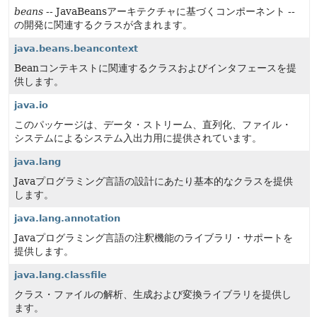
beans
-- JavaBeansアーキテクチャに基づくコンポーネント --
の開発に関連するクラスが含まれます。
java.beans.beancontext
Beanコンテキストに関連するクラスおよびインタフェースを提
供します。
java.io
このパッケージは、データ・ストリーム、直列化、ファイル・
システムによるシステム入出力用に提供されています。
java.lang
Javaプログラミング言語の設計にあたり基本的なクラスを提供
します。
java.lang.annotation
Javaプログラミング言語の注釈機能のライブラリ・サポートを
提供します。
java.lang.classfile
クラス・ファイルの解析、生成および変換ライブラリを提供し
ます。