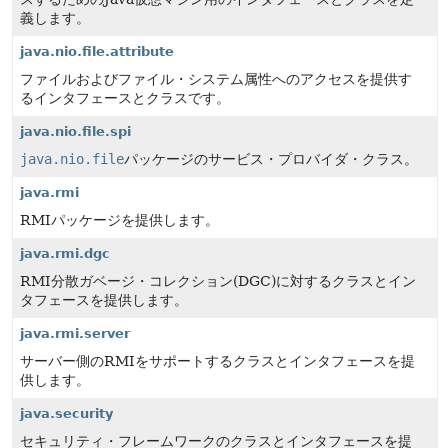
義します。
java.nio.file.attribute
ファイルおよびファイル・システム属性へのアクセスを提供す
るインタフェースとクラスです。
java.nio.file.spi
java.nio.file
パッケージのサービス・プロバイダ・クラス。
java.rmi
RMIパッケージを提供します。
java.rmi.dgc
RMI分散ガベージ・コレクション(DGC)に対するクラスとイン
タフェースを提供します。
java.rmi.server
サーバー側のRMIをサポートするクラスとインタフェースを提
供します。
java.security
セキュリティ・フレームワークのクラスとインタフェースを提