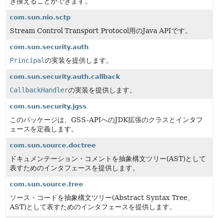
き換えることができます。
com.sun.nio.sctp
Stream Control Transport Protocol用のJava APIです。
com.sun.security.auth
Principal
の実装を提供します。
com.sun.security.auth.callback
CallbackHandler
の実装を提供します。
com.sun.security.jgss
このパッケージは、GSS-APIへのJDK拡張のクラスとインタフ
ェースを定義します。
com.sun.source.doctree
ドキュメンテーション・コメントを抽象構文ツリー(AST)として
表すためのインタフェースを提供します。
com.sun.source.tree
ソース・コードを抽象構文ツリー(Abstract Syntax Tree、
AST)として表すためのインタフェースを提供します。