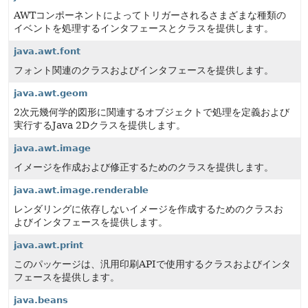
AWTコンポーネントによってトリガーされるさまざまな種類の
イベントを処理するインタフェースとクラスを提供します。
java.awt.font
フォント関連のクラスおよびインタフェースを提供します。
java.awt.geom
2次元幾何学的図形に関連するオブジェクトで処理を定義および
実行するJava 2Dクラスを提供します。
java.awt.image
イメージを作成および修正するためのクラスを提供します。
java.awt.image.renderable
レンダリングに依存しないイメージを作成するためのクラスお
よびインタフェースを提供します。
java.awt.print
このパッケージは、汎用印刷APIで使用するクラスおよびインタ
フェースを提供します。
java.beans