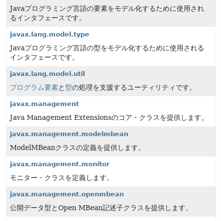
Javaプログラミング言語の要素をモデル化するために使用され
るインタフェースです。
javax.lang.model.type
Javaプログラミング言語の型をモデル化するために使用される
インタフェースです。
javax.lang.model.util
プログラム要素
と
型
の処理を支援するユーティリティです。
javax.management
Java Management Extensionsのコア・クラスを提供します。
javax.management.modelmbean
ModelMBeanクラスの定義を提供します。
javax.management.monitor
モニター・クラスを定義します。
javax.management.openmbean
公開データ型とOpen MBean記述子クラスを提供します。