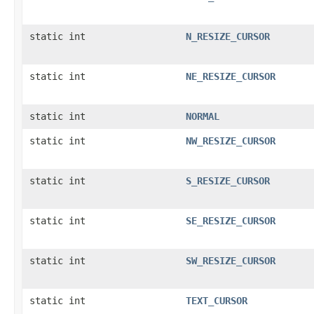
static int
N_RESIZE_CURSOR
static int
NE_RESIZE_CURSOR
static int
NORMAL
static int
NW_RESIZE_CURSOR
static int
S_RESIZE_CURSOR
static int
SE_RESIZE_CURSOR
static int
SW_RESIZE_CURSOR
static int
TEXT_CURSOR