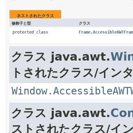
ネストされたクラス
修飾子と型
クラス
protected class
Frame.AccessibleAWTFra
クラス java.awt.
Wi
トされたクラス/イン
Window.AccessibleAWT
クラス java.awt.
Con
ストされたクラス/イ