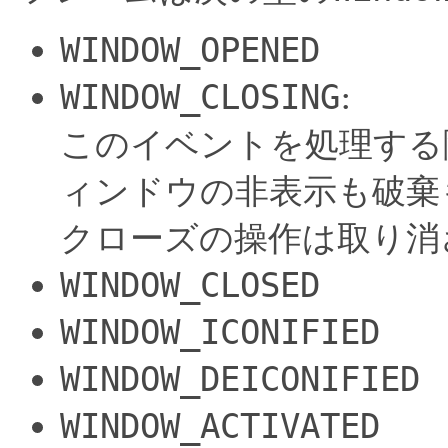
WINDOW_OPENED
WINDOW_CLOSING
:
このイベントを処理する
ィンドウの非表示も破棄
クローズの操作は取り消
WINDOW_CLOSED
WINDOW_ICONIFIED
WINDOW_DEICONIFIED
WINDOW_ACTIVATED