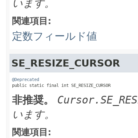
います。
関連項目:
定数フィールド値
SE_RESIZE_CURSOR
@Deprecated

public static final int SE_RESIZE_CURSOR
非推奨。
Cursor.SE_RES
います。
関連項目: