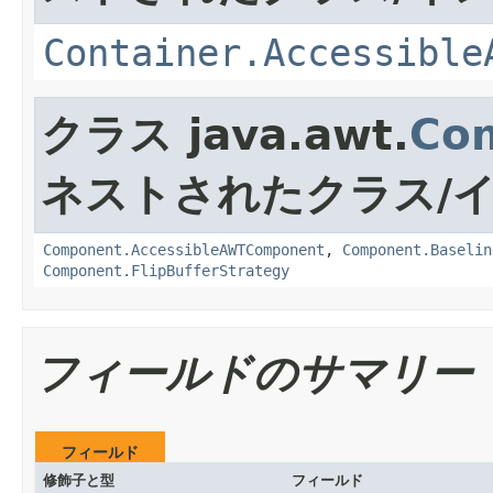
Container.Accessible
クラス java.awt.
Co
ネストされたクラス/
Component.AccessibleAWTComponent
,
Component.Baselin
Component.FlipBufferStrategy
フィールドのサマリー
フィールド
修飾子と型
フィールド