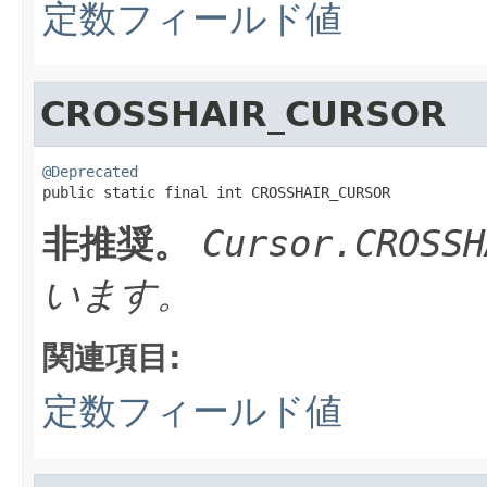
定数フィールド値
CROSSHAIR_CURSOR
@Deprecated

public static final int CROSSHAIR_CURSOR
非推奨。
Cursor.CROSSH
います。
関連項目:
定数フィールド値