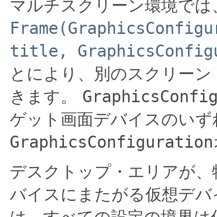
マルチスクリーン環境では
Frame(GraphicsConfigu
title, GraphicsConfig
とにより、別のスクリーン
きます。
GraphicsConfi
ゲット画面デバイスのいず
GraphicsConfiguration
デスクトップ・エリアが、
バイスにまたがる仮想デバ
は、すべての設定の境界は