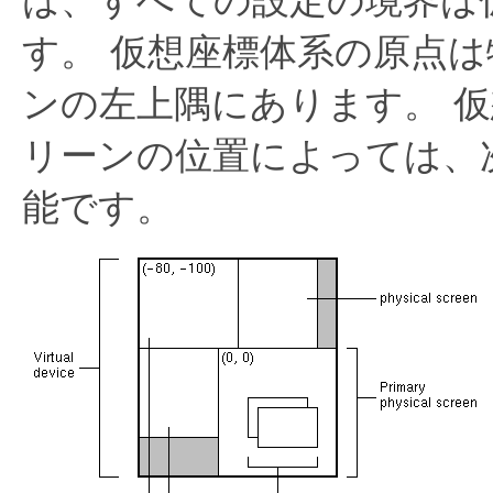
す。
仮想座標体系の原点は
ンの左上隅にあります。
仮
リーンの位置によっては、
能です。