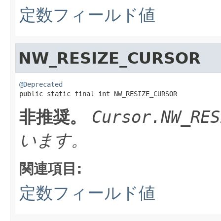
定数フィールド値
NW_RESIZE_CURSOR
@Deprecated

public static final int NW_RESIZE_CURSOR
非推奨。
Cursor.NW_RES
います。
関連項目:
定数フィールド値