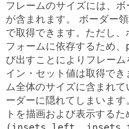
フレームのサイズには、ボ
が含まれます。
ボーダー領
で取得できます。ただし、
フォームに依存するため、
び出すことによりフレーム
イン・セット値は取得でき
ム全体のサイズに含まれて
ーダーに隠れてしまいます
トを描画および表示するた
(insets.left, insets.