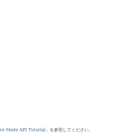
ive Mode API Tutorial
」を参照してください。