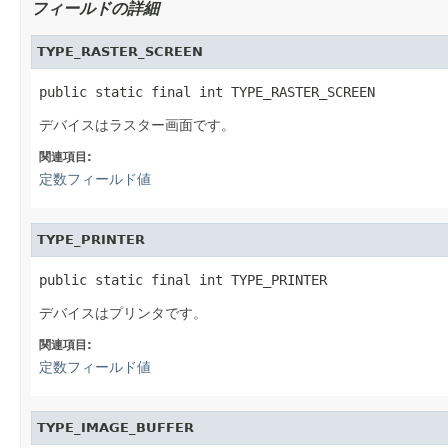
フィールドの詳細
TYPE_RASTER_SCREEN
public static final int TYPE_RASTER_SCREEN
デバイスはラスター画面です。
関連項目:
定数フィールド値
TYPE_PRINTER
public static final int TYPE_PRINTER
デバイスはプリンタです。
関連項目:
定数フィールド値
TYPE_IMAGE_BUFFER