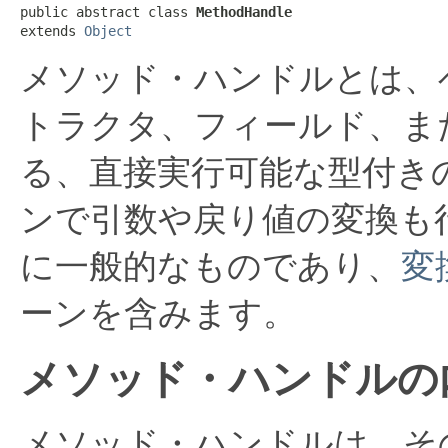
public abstract class 
MethodHandle
extends 
Object
メソッド・ハンドルとは、
トラクタ、フィールド、ま
る、直接実行可能な型付き
ンで引数や戻り値の変換も
に一般的なものであり、
変
ーンを含みます。
メソッド・ハンドルの
メソッド・ハンドルは、そ