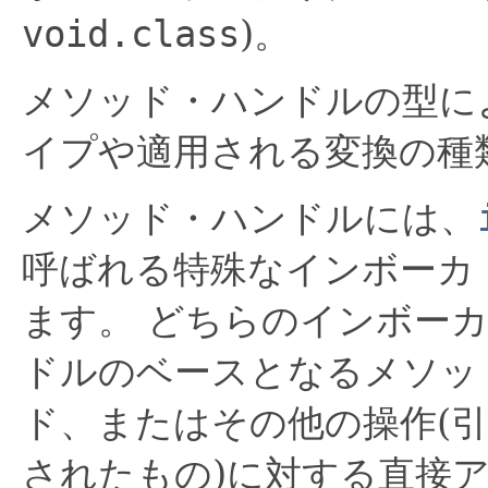
void.class
)。
メソッド・ハンドルの型に
イプや適用される変換の種
メソッド・ハンドルには、
呼ばれる特殊なインボーカ
ます。
どちらのインボー
ドルのベースとなるメソッ
ド、またはその他の操作(
されたもの)に対する直接