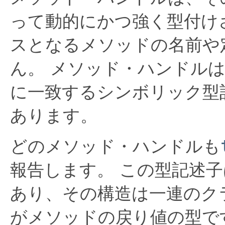
って動的にかつ強く型付け
スとなるメソッドの名前や
ん。
メソッド・ハンドルは
に一致するシンボリック型
あります。
どのメソッド・ハンドルも
報告します。
この型記述子
あり、その構造は一連のク
がメソッドの戻り値の型で