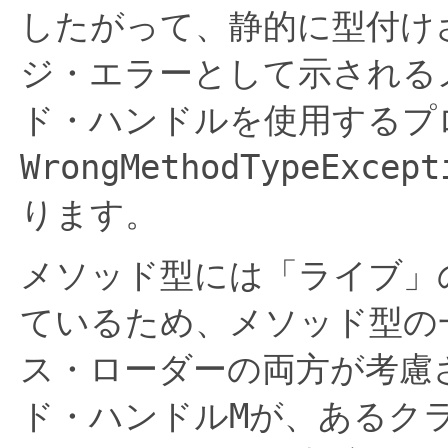
したがって、静的に型付け
ジ・エラーとして示される
ド・ハンドルを使用するプ
WrongMethodTypeExcept
ります。
メソッド型には「ライブ」
ているため、メソッド型の
ス・ローダーの両方が考慮
ド・ハンドル
M
が、あるク