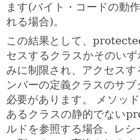
ます(バイト・コードの動
れる場合)。
この結果として、protec
セスするクラスかそのいず
みに制限され、アクセスするク
ンバーの定義クラスのサブ
必要があります。
メソッド
あるクラスの静的でないpro
ルドを参照する場合、レシ