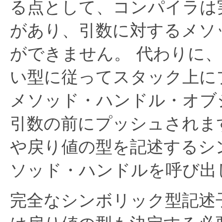
る点として、コンパイラは
があり、引数に対するメソ
ができません。
代わりに
い型に従ってスタック上に
メソッド・ハンドル・オブ
引数の前にプッシュされま
や戻り値の型を記述するシ
ソッド・ハンドルを呼び出
完全なシンボリック型記述