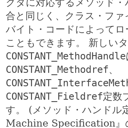
クタに対応するメソッド・
合と同じく、クラス・ファ
バイト・コードによってロ
こともできます。
新しい
CONSTANT_MethodHandle
CONSTANT_Methodref
、
CONSTANT_InterfaceMet
CONSTANT_Fieldref
定数
す。
(メソッド・ハンドル定数の
Machine Specificat