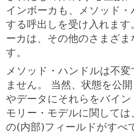
インボーカも、メソッド・
する呼出しを受け入れます
ーカは、その他のさまざま
す。
メソッド・ハンドルは不変
ません。
当然、状態を公開
やデータにそれらをバイン
モリー・モデルに関しては
の(内部)フィールドがすべて