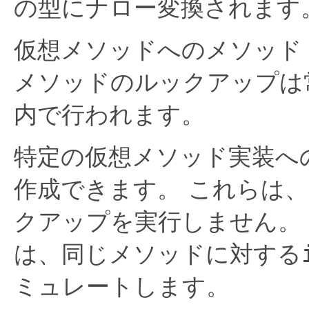
の型にナロー変換されます
仮想メソッドへのメソッド
メソッドのルックアップは
内で行われます。
特定の仮想メソッド実装へ
作成できます。
これらは、
クアップを実行しません。
は、同じメソッドに対する
ミュレートします。