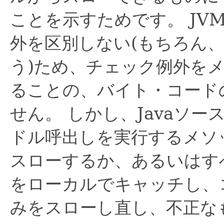
ことを示すためです。
JV
外を区別しない(もちろん
う)ため、チェック例外を
ることの、バイト・コード
せん。
しかし、Javaソ
ドル呼出しを実行するメソ
スローするか、あるいはす
をローカルでキャッチし、
みをスローし直し、不正な