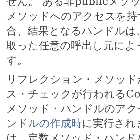
せん。
ある非publicメ
メソッドへのアクセスを持
合、結果となるハンドルは
取った任意の呼出し元によ
す。
リフレクション・メソッド
ス・チェックが行われるCore 
メソッド・ハンドルのアク
ンドルの作成時
に実行され
は、定数メソッド・ハンド