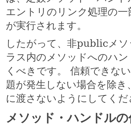
エントリのリンク処理の一
が実行されます。
したがって、非publicメソ
ラス内のメソッドへのハン
くべきです。
信頼できな
題が発生しない場合を除き
に渡さないようにしてくだ
メソッド・ハンドルの