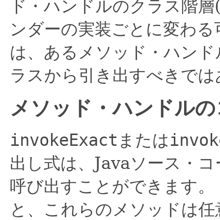
ド・ハンドルのクラス階層
ンダーの実装ごとに変わる
は、あるメソッド・ハンド
ラスから引き出すべきでは
メソッド・ハンドルの
invokeExact
または
invok
出し式は、Javaソース・
呼び出すことができます。
と、これらのメソッドは任