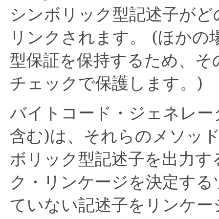
シンボリック型記述子がど
リンクされます。
(ほかの
型保証を保持するため、そ
チェックで保護します。)
バイトコード・ジェネレー
含む)は、それらのメソッ
ボリック型記述子を出力す
ク・リンケージを決定する
ていない記述子をリンケー