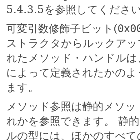
5.4.3.5を参照してください
可変引数修飾子ビット(
0x0
ストラクタからルックアッ
れたメソッド・ハンドルは
によって定義されたかのよ
ます。
メソッド参照は静的メソッ
れかを参照できます。
静的
ルの型には、ほかのすべて