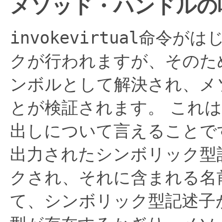
メソッド・ハンドルの
invokevirtual
命令がは
クが行われますが、そのた
ンボルとして解決され、メ
とが検証されます。
これは
出しについて言えることで
出力されたシンボリック型
クされ、それに含まれる名
て、シンボリック型記述子