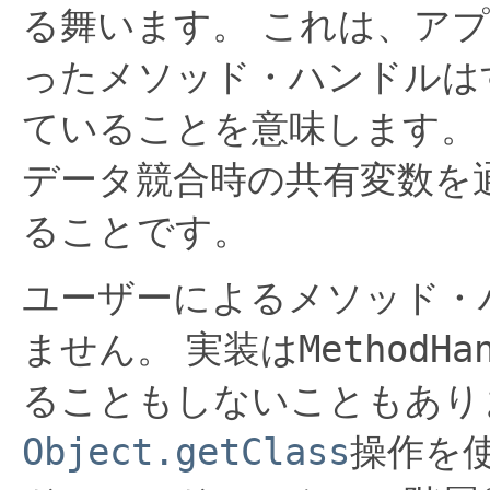
る舞います。
これは、アプ
ったメソッド・ハンドルは
ていることを意味します。
データ競合時の共有変数を
ることです。
ユーザーによるメソッド・
ません。
実装は
MethodHa
ることもしないこともあり
Object.getClass
操作を