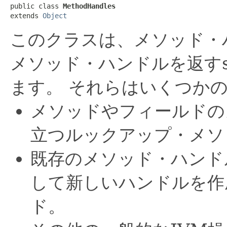
public class 
MethodHandles
extends 
Object
このクラスは、メソッド・
メソッド・ハンドルを返すs
ます。
それらはいくつか
メソッドやフィールドの
立つルックアップ・メソ
既存のメソッド・ハンド
して新しいハンドルを作
ド。