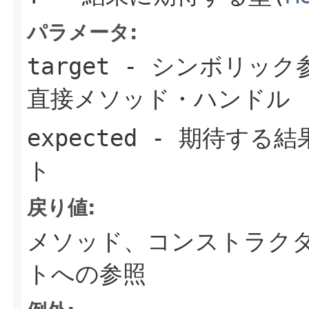
パラメータ:
target
- シンボリック
直接メソッド・ハンドル
expected
- 期待する結
ト
戻り値:
メソッド、コンストラク
トへの参照