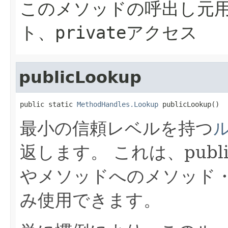
このメソッドの呼出し元
ト、privateアクセス
publicLookup
public static 
MethodHandles.Lookup
 publicLookup()
最小の信頼レベルを持つ
返します。
これは、pub
やメソッドへのメソッド
み使用できます。