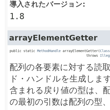
導入されたバージョン:
1.8
arrayElementGetter
public static 
MethodHandle
 arrayElementGetter(
Class
                                       throws 
Illeg
配列の各要素に対する読
ド・ハンドルを生成しま
含まれる戻り値の型は、
の最初の引数は配列の型、