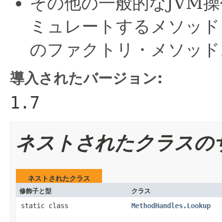
その他の一般的なJVM
ミュレートするメソッド
のファクトリ・メソッド
導入されたバージョン:
1.7
ネストされたクラスの
ネストされたクラス
修飾子と型
クラス
static class
MethodHandles.Lookup