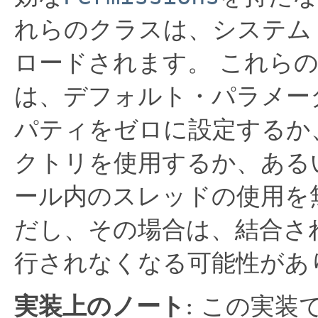
れらのクラスは、システム
ロードされます。
これらの
は、デフォルト・パラメー
パティをゼロに設定するか
クトリを使用するか、ある
ール内のスレッドの使用を
だし、その場合は、結合さ
行されなくなる可能性があ
実装上のノート
: この実