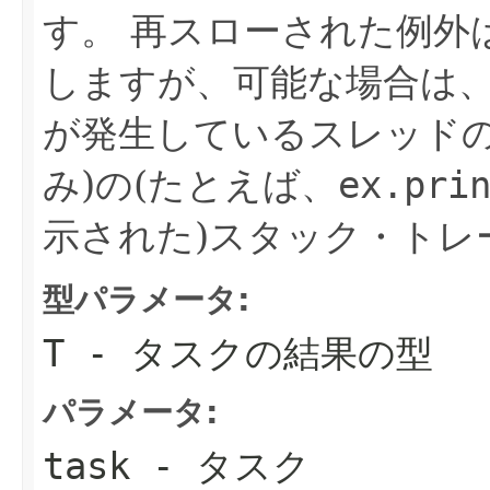
す。
再スローされた例外
しますが、可能な場合は
が発生しているスレッドの
み)の(たとえば、
ex.pri
示された)スタック・トレ
型パラメータ:
T
- タスクの結果の型
パラメータ:
task
- タスク