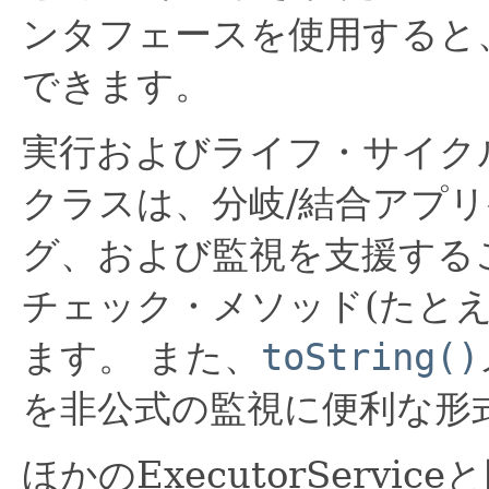
ンタフェースを使用すると
できます。
実行およびライフ・サイク
クラスは、分岐/結合アプ
グ、および監視を支援する
チェック・メソッド(たと
ます。
また、
toString()
を非公式の監視に便利な形
ほかのExecutorServ