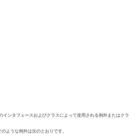
のインタフェースおよびクラスによって使用される例外またはクラ
そのような例外は次のとおりです。