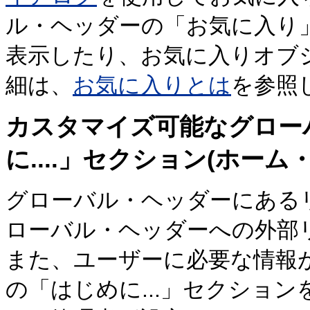
ル・ヘッダーの「お気に入り
表示したり、お気に入りオブ
細は、
お気に入りとは
を参照
カスタマイズ可能なグロー
に....」セクション(ホーム
グローバル・ヘッダーにある
ローバル・ヘッダーへの外部
また、ユーザーに必要な情報
の「はじめに...」セクショ