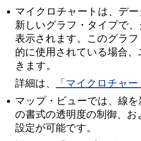
マイクロチャートは、デー
新しいグラフ・タイプで、
表示されます。このグラフ
的に使用されている場合、
きます。
詳細は、
「マイクロチャー
マップ・ビューでは、線を
の書式の透明度の制御、お
設定が可能です。