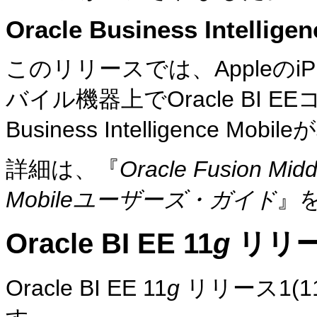
Oracle Business Intelligen
このリリースでは、Appleのi
バイル機器上でOracle BI E
Business Intelligence M
詳細は、『
Oracle Fusion Midd
Mobileユーザーズ・ガイド
』
Oracle BI EE 11
g
リリース
Oracle BI EE 11
g
リリース1(1