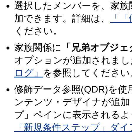
選択したメンバーを、家族
加できます。詳細は、
「「
ください。
家族関係に
「兄弟オブジェ
オプションが追加されまし
ログ」
を参照してください
修飾データ参照(QDR)を
ンテンツ・デザイナが追加
プ」ペインに表示されるよ
「新規条件ステップ」ダイ