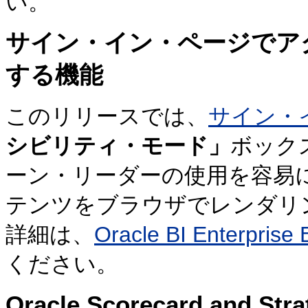
い。
サイン・イン・ページでア
する機能
このリリースでは、
サイン・
シビリティ・モード」
ボック
ーン・リーダーの使用を容易にする
テンツをブラウザでレンダリ
詳細は、
Oracle BI Enterp
ください。
Oracle Scorecard and S