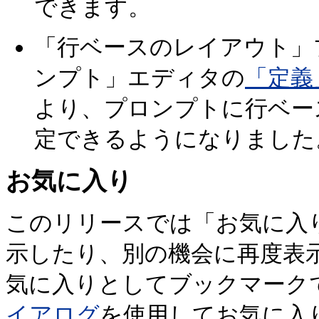
できます。
「行ベースのレイアウト」
ンプト」エディタの
「定義
より、プロンプトに行ベー
定できるようになりました
お気に入り
このリリースでは「お気に入
示したり、別の機会に再度表
気に入りとしてブックマーク
イアログ
を使用してお気に入