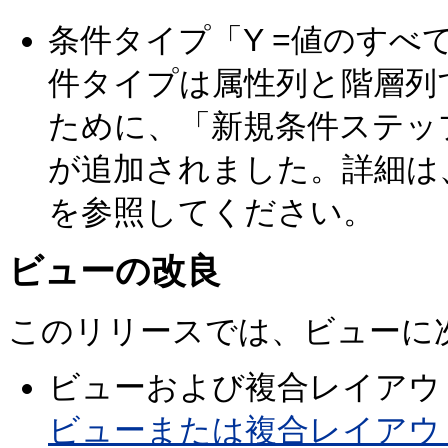
条件タイプ「Y =値のすべ
件タイプは属性列と階層列
ために、「新規条件ステッ
が追加されました。詳細は
を参照してください。
ビューの改良
このリリースでは、ビューに
ビューおよび複合レイアウ
ビューまたは複合レイアウ