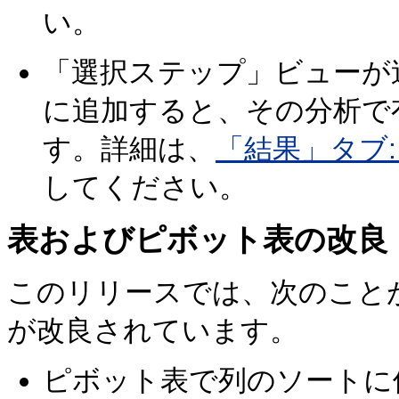
い。
「選択ステップ」ビューが
に追加すると、その分析で
す。詳細は、
「結果」タブ
してください。
表およびピボット表の改良
このリリースでは、次のこと
が改良されています。
ピボット表で列のソートに