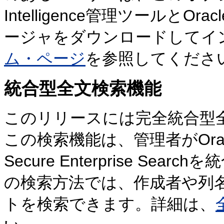
Intelligence管理ツールとOracl
ージャをダウンロードしてイ
ム・ページ
を参照してくださ
統合型全文検索機能
このリリースには完全統合型
この検索機能は、管理者がOracle BI 
Secure Enterprise S
の検索方法では、作成者や列
トを検索できます。詳細は、