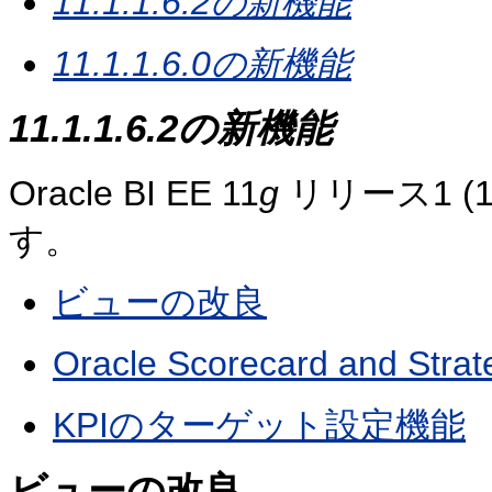
11.1.1.6.2の新機能
11.1.1.6.0の新機能
11.1.1.6.2の新機能
Oracle BI EE 11
g
リリース1 (1
す。
ビューの改良
Oracle Scorecard and St
KPIのターゲット設定機能
ビューの改良