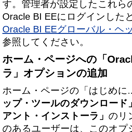
す。管理者が設定したこれら
Oracle BI EEにログイ
Oracle BI EEグローバル・
参照してください。
ホーム・ページへの「Orac
ラ」オプションの追加
ホーム・ページの「はじめに.
ップ・ツールのダウンロード
アント・インストーラ」
のリ
のあるユーザーは、このオプショ