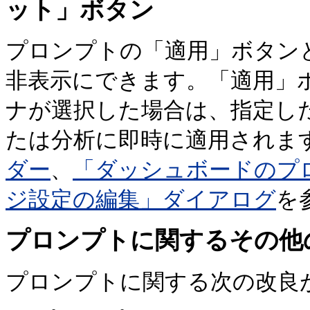
ット」ボタン
プロンプトの「適用」ボタン
非表示にできます。「適用」
ナが選択した場合は、指定し
たは分析に即時に適用されま
ダー
、
「ダッシュボードのプ
ジ設定の編集」ダイアログ
を
プロンプトに関するその他
プロンプトに関する次の改良