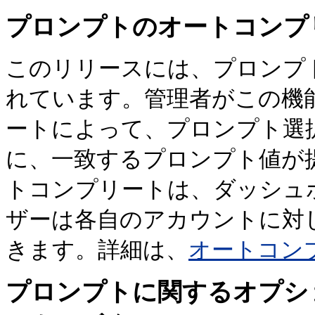
プロンプトのオートコンプ
このリリースには、プロンプ
れています。管理者がこの機
ートによって、プロンプト選
に、一致するプロンプト値が
トコンプリートは、ダッシュ
ザーは各自のアカウントに対
きます。詳細は、
オートコン
プロンプトに関するオプシ