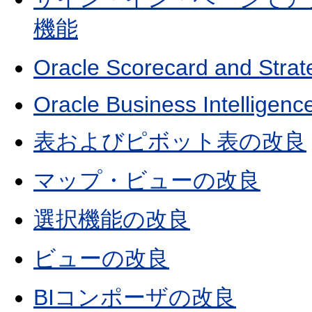
機能
Oracle Scorecard and St
Oracle Business Intelligenc
表およびピボット表の改良
マップ・ビューの改良
選択機能の改良
ビューの改良
BIコンポーザの改良