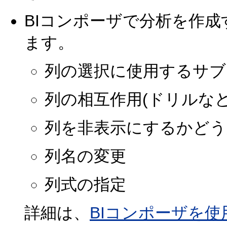
BIコンポーザで分析を作
ます。
列の選択に使用するサブ
列の相互作用(ドリルなど
列を非表示にするかどう
列名の変更
列式の指定
詳細は、
BIコンポーザを