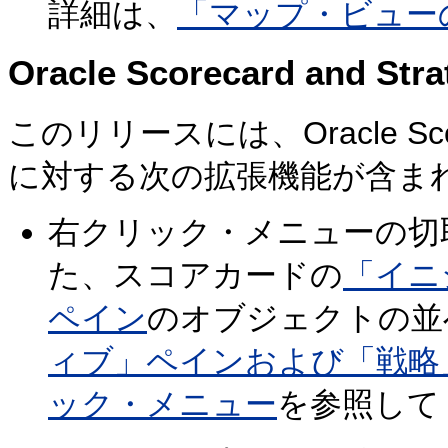
詳細は、
「マップ・ビュー
Oracle Scorecard and S
このリリースには、Oracle Scoreca
に対する次の拡張機能が含ま
右クリック・メニューの切
た、スコアカードの
「イニ
ペイン
のオブジェクトの並
ィブ」ペインおよび「戦略
ック・メニュー
を参照して