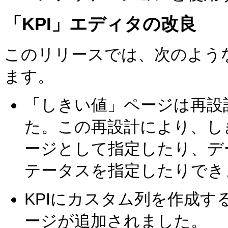
「KPI」エディタの改良
このリリースでは、次のよう
ます。
「しきい値」ページは再設
た。この再設計により、し
ージとして指定したり、デ
テータスを指定したりでき
KPIにカスタム列を作成
ージが追加されました。