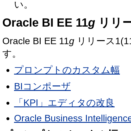
い。
Oracle BI EE 11
g
リリース
Oracle BI EE 11
g
リリース1(1
す。
プロンプトのカスタム幅
BIコンポーザ
「KPI」エディタの改良
Oracle Business Intelligenc