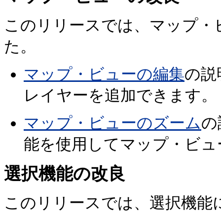
このリリースでは、マップ・
た。
マップ・ビューの編集
の説
レイヤーを追加できます。
マップ・ビューのズーム
の
能を使用してマップ・ビュ
選択機能の改良
このリリースでは、選択機能