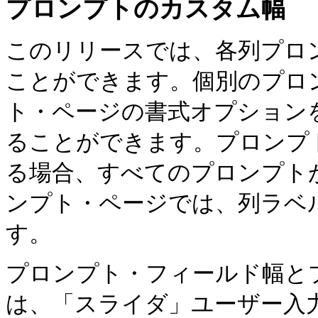
プロンプトのカスタム幅
このリリースでは、各列プロ
ことができます。個別のプロ
ト・ページの書式オプション
ることができます。プロンプ
る場合、すべてのプロンプト
ンプト・ページでは、列ラベ
す。
プロンプト・フィールド幅と
は、「スライダ」ユーザー入