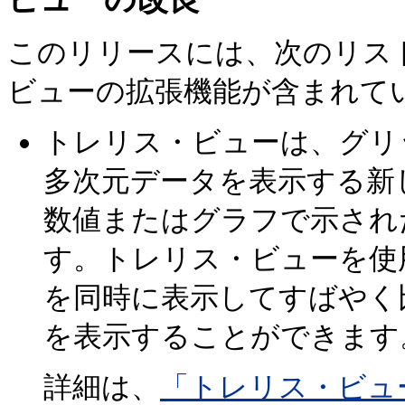
このリリースには、次のリス
ビューの拡張機能が含まれて
トレリス・ビューは、グリ
多次元データを表示する新
数値またはグラフで示され
す。トレリス・ビューを使
を同時に表示してすばやく
を表示することができます
詳細は、
「トレリス・ビュ