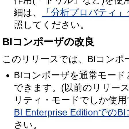
作用(「ドリル」など)を
細は、
「分析プロパティ」
照してください。
BIコンポーザの改良
このリリースでは、BIコン
BIコンポーザを通常モー
できます。(以前のリリー
リティ・モードでしか使用
BI Enterprise Editi
さい。