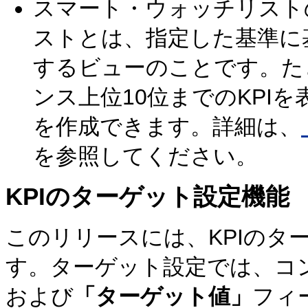
スマート・ウォッチリスト
ストとは、指定した基準に
するビューのことです。た
ンス上位10位までのKPI
を作成できます。詳細は、
を参照してください。
KPIのターゲット設定機能
このリリースには、KPIのタ
す。ターゲット設定では、コン
および
「ターゲット値」
フィ