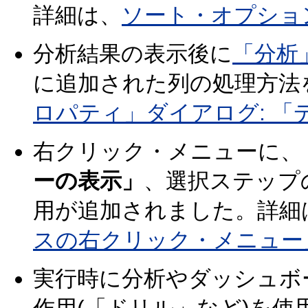
詳細は、
ソート・オプショ
分析結果の表示後に
「分析
に追加された列の処理方法
ロパティ」ダイアログ: 「
右クリック・メニューに、
ーの表示」
、選択ステップ
用が追加されました。詳細
スの右クリック・メニュー
実行時に分析やダッシュボ