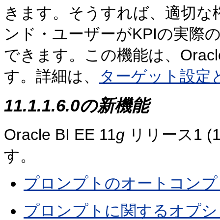
きます。そうすれば、適切な
ンド・ユーザーがKPIの実際
できます。この機能は、Oracl
す。詳細は、
ターゲット設定
11.1.1.6.0の新機能
Oracle BI EE 11
g
リリース1 (1
す。
プロンプトのオートコンプ
プロンプトに関するオプシ