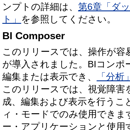
ンプトの詳細は、
第6章「ダ
ト」
を参照してください。
BI Composer
このリリースでは、操作が容
が導入されました。BIコンポ
編集または表示でき、
「分析
このリリースでは、視覚障害
成、編集および表示を行うこ
ィ・モードでのみ使用できます
ー・アプリケーションと使用