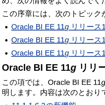
め、次の情報をよく読んでく
この序章には、次のトピック
Oracle BI EE 11
g
リリース1 (
Oracle BI EE 11
g
リリース1(
Oracle BI EE 11
g
リリース1(
Oracle BI EE 11
g
リリース
この項では、Oracle BI EE 11
明します。内容は次のとおり