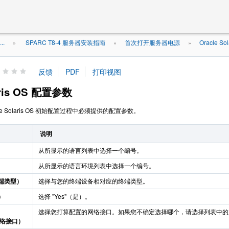
..
SPARC T8-4 服务器安装指南
首次打开服务器电源
Oracle S
»
»
»
aris OS 配置参数
le Solaris OS 初始配置过程中必须提供的配置参数。
说明
从所显示的语言列表中选择一个编号。
）
从所显示的语言环境列表中选择一个编号。
（终端类型）
选择与您的终端设备相对应的终端类型。
）
选择 "Yes"（是）。
选择您打算配置的网络接口。如果您不确定选择哪个，请选择列表中的
个网络接口）