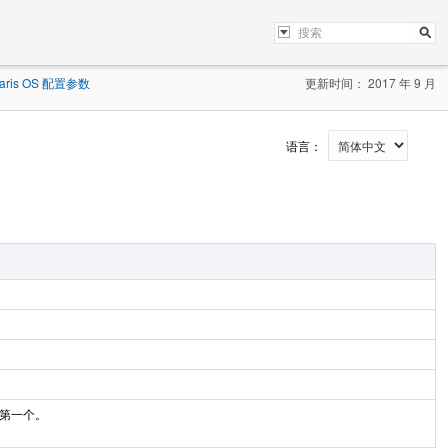
olaris OS 配置参数
更新时间： 2017 年 9 月
语言：
第一个。