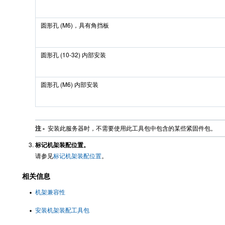
圆形孔 (M6)，具有角挡板
圆形孔 (10-32) 内部安装
圆形孔 (M6) 内部安装
注 -
安装此服务器时，不需要使用此工具包中包含的某些紧固件包。
标记机架装配位置。
请参见
标记机架装配位置
。
相关信息
机架兼容性
安装机架装配工具包