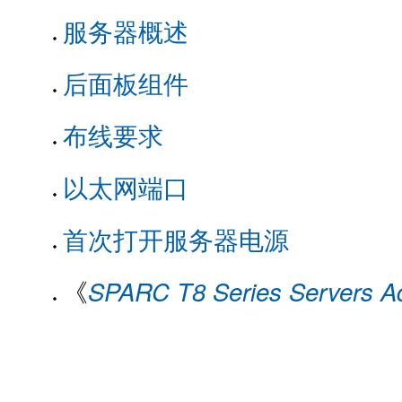
服务器概述
后面板组件
布线要求
以太网端口
首次打开服务器电源
《
SPARC T8 Series Servers Ad