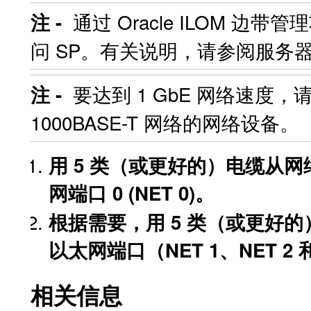
通过 Oracle ILOM 
注 -
问 SP。有关说明，请参阅服务
要达到 1 GbE 网络速度
注 -
1000BASE-T 网络的网络设备。
用 5 类（或更好的）电缆从
网端口 0 (NET 0)。
根据需要，用 5 类（或更好
以太网端口（NET 1、NET 2 和
相关信息