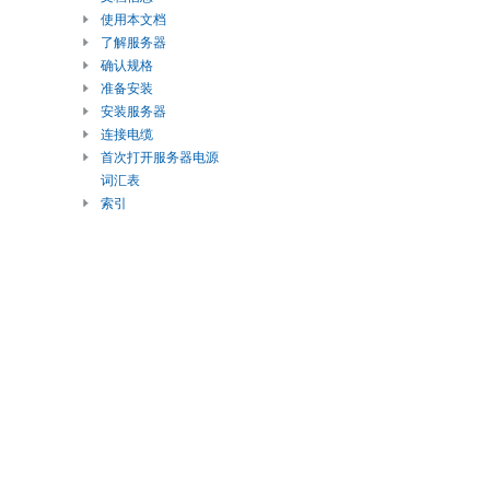
使用本文档
了解服务器
确认规格
准备安装
安装服务器
连接电缆
首次打开服务器电源
词汇表
索引