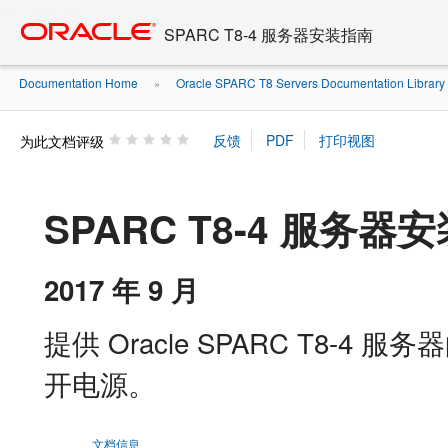
Go
oracle home
to
SPARC T8-4 服务器安装指南
main
content
Documentation Home
Oracle SPARC T8 Servers Documentation Library .
»
为此文档评级
SPARC T8-4 服务器
2017 年 9 月
提供 Oracle SPARC T8
开电源。
文档信息