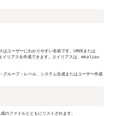
はユーザーにわかりやすい名前です。UNIXまたは
めにエイリアスを作成できます。エイリアスは、
mkalias
・グループ・レベル、システム生成またはユーザー作成
生成のファイルとともにリストされます。