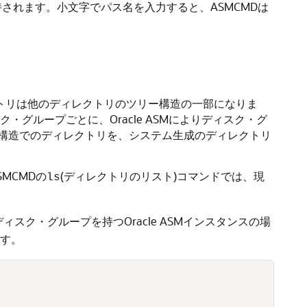
持されます。小文字でパス名を入力すると、ASMCMDは
ィレクトリは他のディレクトリのツリー構造の一部になりま
グループごとに、Oracle ASMによりディスク・グ
構造でのディレクトリを、システム生成のディレクトリ
MCMDの
(ディレクトリのリスト)コマンドでは、現
ls
ィスク・グループを持つOracle ASMインスタンスの場
す。