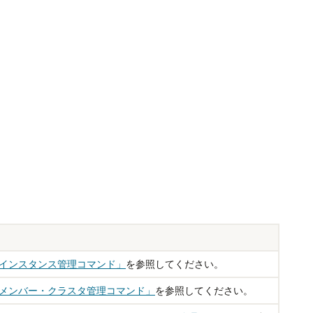
Dインスタンス管理コマンド」
を参照してください。
MDメンバー・クラスタ管理コマンド」
を参照してください。