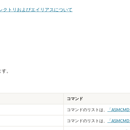
ディレクトリおよびエイリアスについて
ます。
コマンド
コマンドのリストは、
「ASMCM
コマンドのリストは、
「ASMC