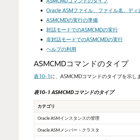
ASMCMDコマンドのタイプ
Oracle ASMファイル、ファイル名、
ASMCMDの実行の準備
対話モードでのASMCMDの実行
非対話モードでのASMCMDの実行
ヘルプの利用
ASMCMDコマンドのタイプ
表10-1
に、ASMCMDコマンドのタイプを示し
表10-1 ASMCMDコマンドのタイプ
カテゴリ
Oracle ASMインスタンスの管理
Oracle ASMメンバー・クラスタ