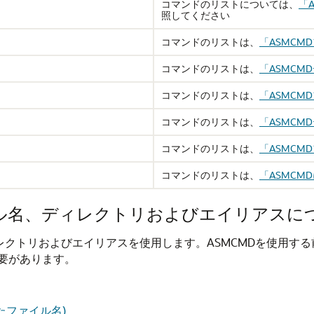
コマンドのリストについては、
「
照してください
コマンドのリストは、
「ASMCM
コマンドのリストは、
「ASMC
コマンドのリストは、
「ASMC
コマンドのリストは、
「ASMCM
コマンドのリストは、
「ASMC
コマンドのリストは、
「ASMCMD
ファイル名、ディレクトリおよびエイリアスに
、ディレクトリおよびエイリアスを使用します。ASMCMDを使用する
要があります。
たファイル名)