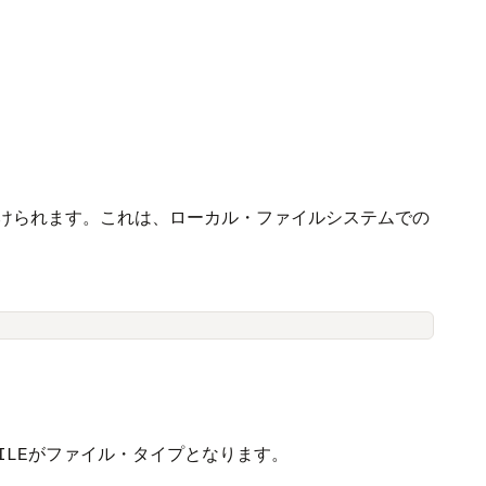
が付けられます。これは、ローカル・ファイルシステムでの
がファイル・タイプとなります。
ILE