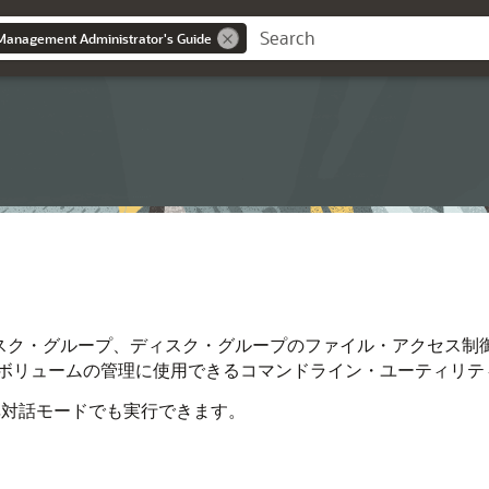
Management Administrator's Guide
ス、ディスク・グループ、ディスク・グループのファイル・アクセ
ボリュームの管理に使用できるコマンドライン・ユーティリテ
非対話モードでも実行できます。