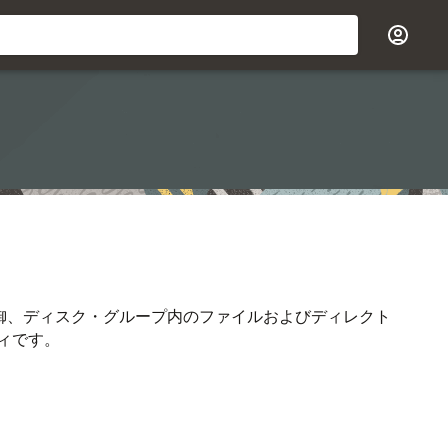
ス制御、ディスク・グループ内のファイルおよびディレクト
ィです。