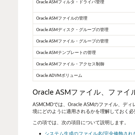
Oracle ASMフィルタ・ドライバ管理
Oracle ASMファイルの管理
Oracle ASMディスク・グループの管理
Oracle ASMファイル・グループの管理
Oracle ASMテンプレートの管理
Oracle ASMファイル・アクセス制御
Oracle ADVMボリューム
Oracle ASMファイル、
ASMCMDでは、Oracle ASMのファイル
境にどのように適用されるかを理解しておく必
この項では、次の項目について説明します。
システム生成のファイル名(完全修飾され