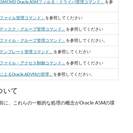
ASMCMD Oracle ASMフィルタ・ドライバ管理コマンド」
を参
Dファイル管理コマンド」
を参照してください
MDディスク・グループ管理コマンド」
を参照してください
MDファイル・グループ管理コマンド」
を参照してください。
Dテンプレート管理コマンド」
を参照してください
MDファイル・アクセス制御コマンド」
を参照してください
によるOracle ADVMの管理」
を参照してください。
ついて
前に、これらの一般的な処理の概念がOracle ASMの環