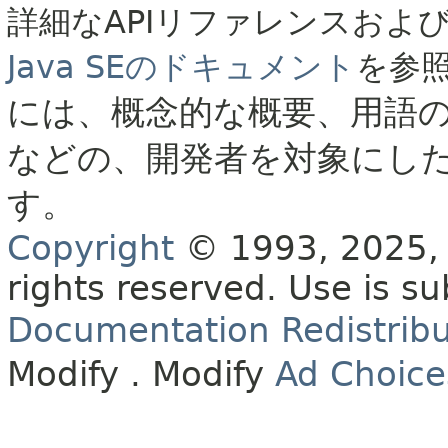
詳細なAPIリファレンスおよ
Java SEのドキュメント
を参
には、概念的な概要、用語
などの、開発者を対象にし
す。
Copyright
© 1993, 2025, O
rights reserved.
Use is su
Documentation Redistribu
Modify
. Modify
Ad Choice