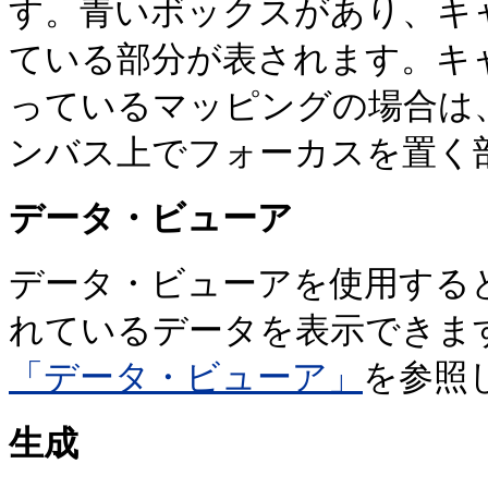
す。青いボックスがあり、キ
ている部分が表されます。キ
っているマッピングの場合は
ンバス上でフォーカスを置く
データ・ビューア
データ・ビューアを使用する
れているデータを表示できま
「データ・ビューア」
を参照
生成