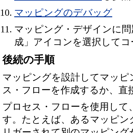
マッピングのデバッグ
マッピング・デザインに問
成」アイコンを選択してコ
後続の手順
マッピングを設計してマッピ
ス・フローを作成するか、直
プロセス・フローを使用して
す。たとえば、あるマッピン
リガーされて別のマッピング