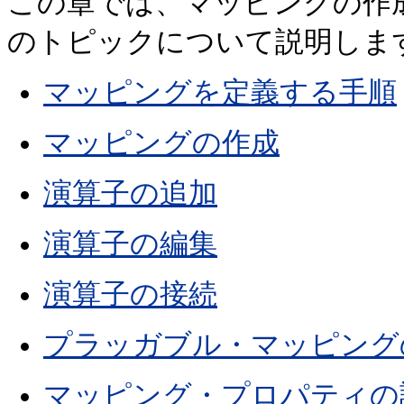
この章では、マッピングの作
のトピックについて説明しま
マッピングを定義する手順
マッピングの作成
演算子の追加
演算子の編集
演算子の接続
プラッガブル・マッピング
マッピング・プロパティの