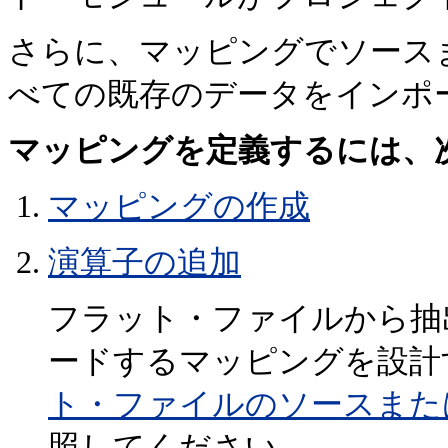
さらに、マッピングでソース
べての既存のデータをインポ
マッピングを定義するには、
マッピングの作成
演算子の追加
フラット・ファイルから抽
ードするマッピングを設計
ト・ファイルのソースまた
照してください。