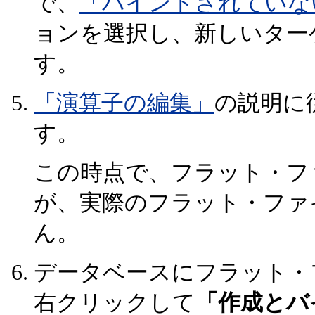
で、
「バインドされていな
ョンを選択し、新しいター
す。
「演算子の編集」
の説明に
す。
この時点で、フラット・フ
が、実際のフラット・ファ
ん。
データベースにフラット・
右クリックして
「作成とバ