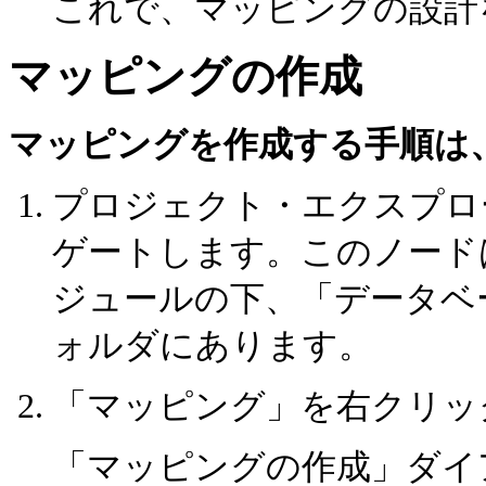
これで、マッピングの設計
マッピングの作成
マッピングを作成する手順は
プロジェクト・エクスプロ
ゲートします。このノード
ジュールの下、「データベー
ォルダにあります。
「マッピング」を右クリッ
「マッピングの作成」ダイ