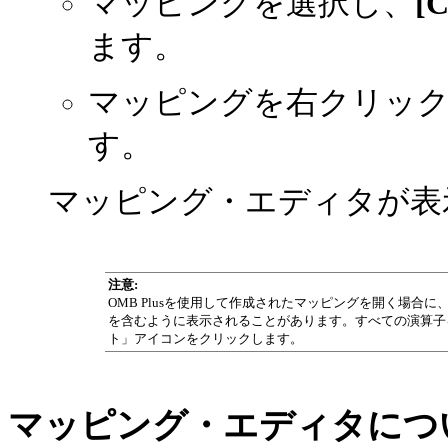
マッピングを選択し、
[C
ます。
マッピングを右クリッ
す。
マッピング・エディタが表
注意:
OMB Plusを使用して作成されたマッピングを開く場合
を含むように表示されることがあります。すべての演算子
ト」アイコンをクリックします。
マッピング・エディタにつ