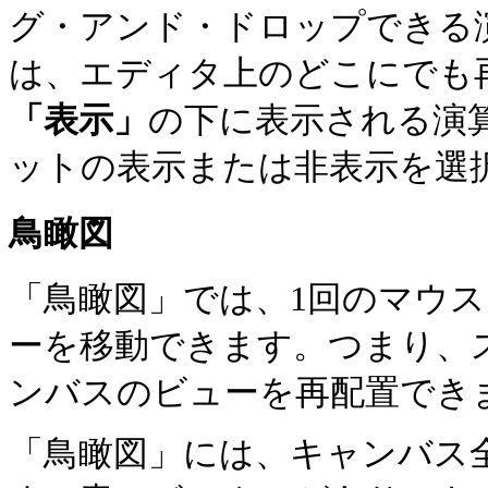
グ・アンド・ドロップできる
は、エディタ上のどこにでも
「表示」
の下に表示される演
ットの表示または非表示を選
鳥瞰図
「鳥瞰図」では、1回のマウ
ーを移動できます。つまり、
ンバスのビューを再配置でき
「鳥瞰図」には、キャンバス