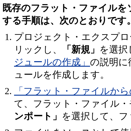
既存のフラット・ファイルを
する手順は、次のとおりです
プロジェクト・エクスプロ
リックし、
「新規」
を選択
ジュールの作成」
の説明に
ュールを作成します。
「フラット・ファイルから
て、フラット・ファイル・
ンポート」
を選択して、フ