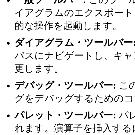
イアグラムのエクスポート
的な操作を起動します。
ダイアグラム・ツールバー
バスにナビゲートし、キャ
更します。
デバッグ・ツールバー:
こ
グをデバッグするためのコ
パレット・ツールバー:
パ
れます。演算子を挿入する