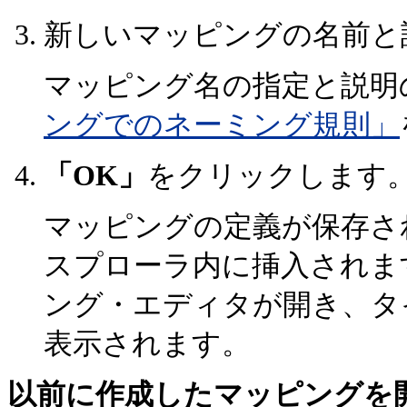
新しいマッピングの名前と
マッピング名の指定と説明
ングでのネーミング規則」
「OK」
をクリックします
マッピングの定義が保存さ
スプローラ内に挿入されま
ング・エディタが開き、タ
表示されます。
以前に作成したマッピングを