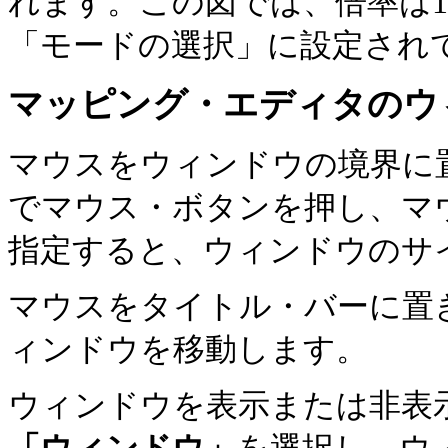
れます。この図では、倍率は1
「モードの選択」に設定され
マッピング・エディタのウ
マウスをウィンドウの境界に
でマウス・ボタンを押し、マ
指定すると、ウィンドウのサ
マウスをタイトル・バーに置
ィンドウを移動します。
ウィンドウを表示または非表