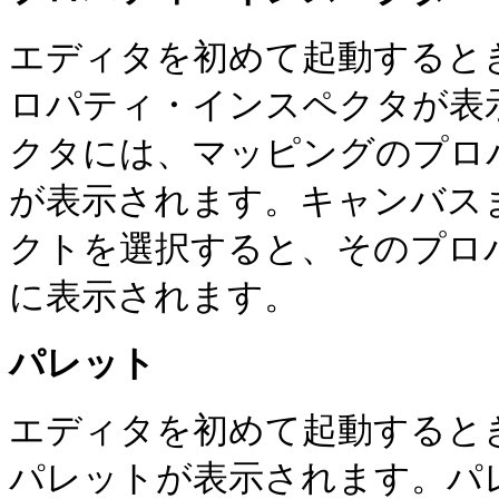
エディタを初めて起動するときは、W
ロパティ・インスペクタが表
クタには、マッピングのプロ
が表示されます。キャンバス
クトを選択すると、そのプロ
に表示されます。
パレット
エディタを初めて起動するときは、W
パレットが表示されます。パ