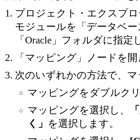
プロジェクト・エクスプロ
モジュールを「データベー
「Oracle」フォルダに指
「マッピング」ノードを開
次のいずれかの方法で、マ
マッピングをダブルク
マッピングを選択し、
「
く」
を選択します。