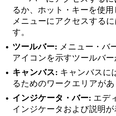
るか、ホット・キーを使用
メニューにアクセスするに
す。
ツールバー:
メニュー・バ
アイコンを示すツールバー
キャンバス:
キャンバスに
るためのワークエリアがあ
インジケータ・バー:
エデ
インジケータおよび説明が