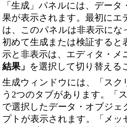
「生成」パネルには、データ
果が表示されます。最初にエ
は、このパネルは非表示にな
初めて生成または検証すると
示と非表示は、エディタ・メ
結果」
を選択して切り替える
生成ウィンドウには、「スク
う2つのタブがあります。「
で選択したデータ・オブジェ
プトが表示されます。「メッ