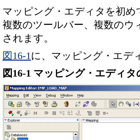
マッピング・エディタを初め
複数のツールバー、複数のウ
されます。
図16-1
に、マッピング・エデ
図16-1 マッピング・エディ