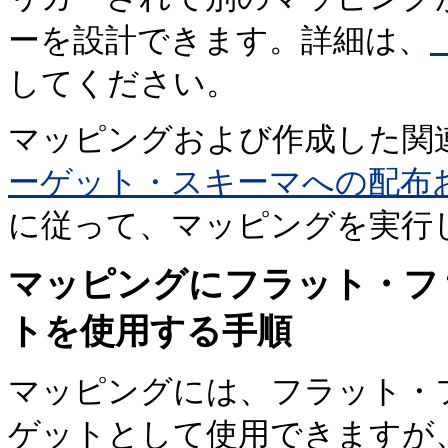
ーを設計できます。詳細は、
してください。
マッピングおよび作成した関
ーゲット・スキーマへの配布お
に従って、マッピングを実行
マッピングにフラット・フ
トを使用する手順
マッピングには、フラット・
ゲットとして使用できますが