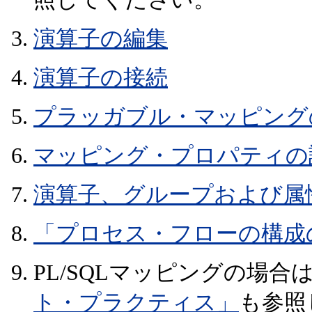
演算子の編集
演算子の接続
プラッガブル・マッピング
マッピング・プロパティの
演算子、グループおよび属
「プロセス・フローの構成
PL/SQLマッピングの場合
ト・プラクティス」
も参照