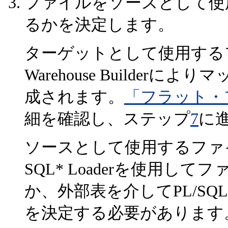
ファイルをソースとして使
るかを決定します。
ターゲットとして使用する
Warehouse Builder
成されます。
「フラット・
細を確認し、ステップ
7
に
ソースとして使用するファ
SQL* Loaderを使用
か、外部表を介してPL/S
を決定する必要があります