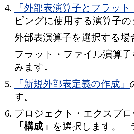
「外部表演算子とフラット
ピングに使用する演算子の
外部表演算子を選択する場
フラット・ファイル演算子
みます。
「新規外部表定義の作成」
す。
プロジェクト・エクスプロ
「構成」
を選択します。「