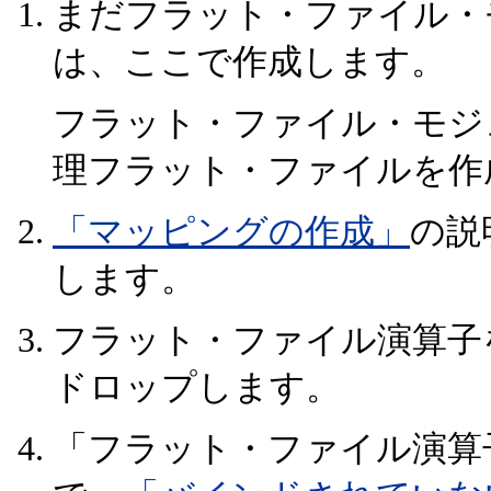
まだフラット・ファイル・
は、ここで作成します。
フラット・ファイル・モジ
理フラット・ファイルを作
「マッピングの作成」
の説
します。
フラット・ファイル演算子
ドロップします。
「フラット・ファイル演算