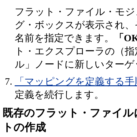
フラット・ファイル・モジ
グ・ボックスが表示され、
名前を指定できます。
「O
ト・エクスプローラの（指
ル」ノードに新しいターゲ
「マッピングを定義する手
定義を続行します。
既存のフラット・ファイル
トの作成