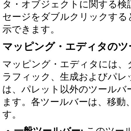
タ・オブジェクトに関する検
セージをダブルクリックする
示できます。
マッピング・エディタのツ
マッピング・エディタには、
ラフィック、生成およびパレ
は、パレット以外のツールバ
ます。各ツールバーは、移動
す。
一般ツールバー:
このツー