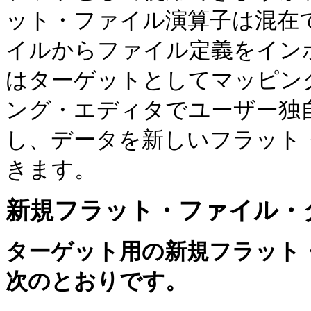
ット・ファイル演算子は混在
イルからファイル定義をイン
はターゲットとしてマッピン
ング・エディタでユーザー独
し、データを新しいフラット
きます。
新規フラット・ファイル・
ターゲット用の新規フラット
次のとおりです。