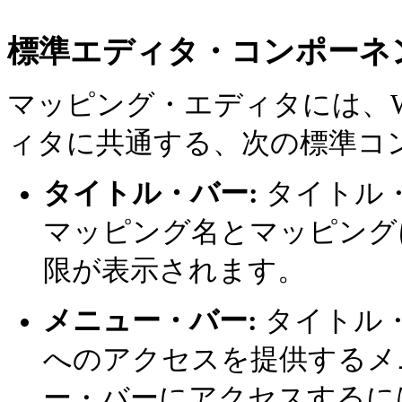
標準エディタ・コンポーネ
マッピング・エディタには、Ware
ィタに共通する、次の標準コ
タイトル・バー:
タイトル
マッピング名とマッピング
限が表示されます。
メニュー・バー:
タイトル
へのアクセスを提供するメ
ー・バーにアクセスするに