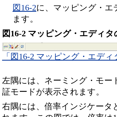
図16-2
に、マッピング・エ
ます。
図16-2 マッピング・エディ
「図16-2 マッピング・エ
左隅には、ネーミング・モー
証モードが表示されます。
右隅には、倍率インジケータ