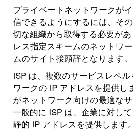
プライベートネットワークがイ
信できるようにするには、そのネ
切な組織から取得する必要があり
レス指定スキームのネットワーク
ムのサイト接頭辞となります。
ISP は、複数のサービスレベ
ワークの IP アドレスを提供しま
がネットワーク向けの最適なサ
一般的に ISP は、企業に対
静的 IP アドレスを提供します。