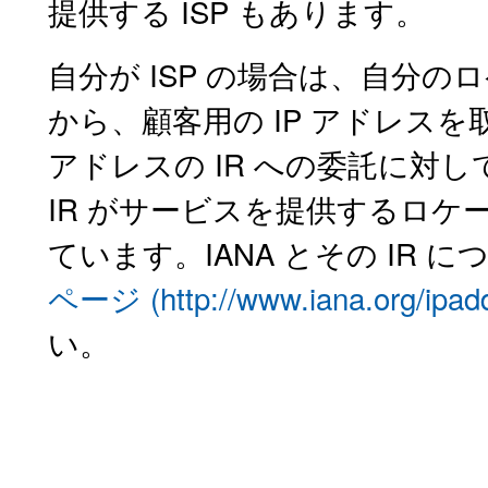
提供する ISP もあります。
自分が ISP の場合は、自分の
から、顧客用の IP アドレスを取
アドレスの IR への委託に対し
IR がサービスを提供するロ
ています。IANA とその IR 
ページ (http://www.iana.org/ipadd
い。