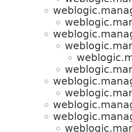
weblogic.manag
weblogic.man
weblogic.manag
weblogic.man
weblogic.m
weblogic.man
weblogic.manag
weblogic.man
weblogic.manag
weblogic.manag
weblogic.man