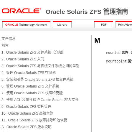
Oracle Solaris ZFS 管理指南
M
文档信息
前言
1. Oracle Solaris ZFS 文件系统（介绍）
mounted
属性, 
2. Oracle Solaris ZFS 入门
mountpoint
属性
3. Oracle Solaris ZFS 与传统文件系统之间的差别
4. 管理 Oracle Solaris ZFS 存储池
5. 安装和引导 Oracle Solaris ZFS 根文件系统
6. 管理 Oracle Solaris ZFS 文件系统
7. 使用 Oracle Solaris ZFS 快照和克隆
8. 使用 ACL 和属性保护 Oracle Solaris ZFS 文件
9. Oracle Solaris ZFS 委托管理
10. Oracle Solaris ZFS 高级主题
11. Oracle Solaris ZFS 故障排除和池恢复
A. Oracle Solaris ZFS 版本说明