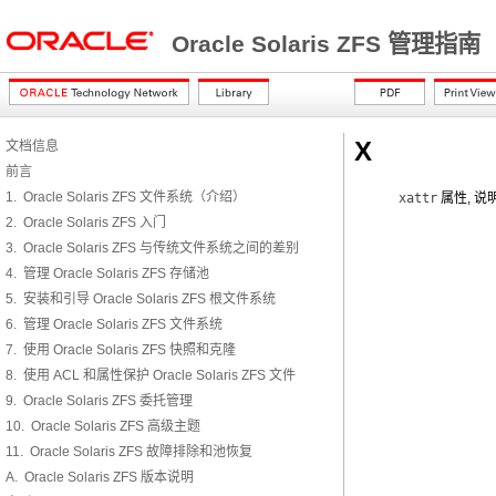
Oracle Solaris ZFS 管理指南
X
文档信息
前言
1. Oracle Solaris ZFS 文件系统（介绍）
xattr
属性, 说
2. Oracle Solaris ZFS 入门
3. Oracle Solaris ZFS 与传统文件系统之间的差别
4. 管理 Oracle Solaris ZFS 存储池
5. 安装和引导 Oracle Solaris ZFS 根文件系统
6. 管理 Oracle Solaris ZFS 文件系统
7. 使用 Oracle Solaris ZFS 快照和克隆
8. 使用 ACL 和属性保护 Oracle Solaris ZFS 文件
9. Oracle Solaris ZFS 委托管理
10. Oracle Solaris ZFS 高级主题
11. Oracle Solaris ZFS 故障排除和池恢复
A. Oracle Solaris ZFS 版本说明