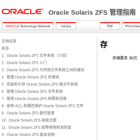
Oracle Solaris ZFS 管理指南
文档信息
存
前言
1. Oracle Solaris ZFS 文件系统（介绍）
存储要求, 标识,
2. Oracle Solaris ZFS 入门
3. Oracle Solaris ZFS 与传统文件系统之间的差别
4. 管理 Oracle Solaris ZFS 存储池
5. 安装和引导 Oracle Solaris ZFS 根文件系统
6. 管理 Oracle Solaris ZFS 文件系统
7. 使用 Oracle Solaris ZFS 快照和克隆
8. 使用 ACL 和属性保护 Oracle Solaris ZFS 文件
9. Oracle Solaris ZFS 委托管理
10. Oracle Solaris ZFS 高级主题
11. Oracle Solaris ZFS 故障排除和池恢复
A. Oracle Solaris ZFS 版本说明