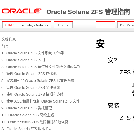
Oracle Solaris ZFS 管理指南
文档信息
安
前言
1. Oracle Solaris ZFS 文件系统（介绍）
安?
2. Oracle Solaris ZFS 入门
3. Oracle Solaris ZFS 与传统文件系统之间的差别
ZFS
4. 管理 Oracle Solaris ZFS 存储池
5. 安装和引导 Oracle Solaris ZFS 根文件系统
6. 管理 Oracle Solaris ZFS 文件系统
7. 使用 Oracle Solaris ZFS 快照和克隆
8. 使用 ACL 和属性保护 Oracle Solaris ZFS 文件
安装
9. Oracle Solaris ZFS 委托管理
10. Oracle Solaris ZFS 高级主题
ZFS
11. Oracle Solaris ZFS 故障排除和池恢复
A. Oracle Solaris ZFS 版本说明