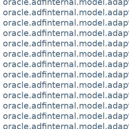
oracle.adfinternal.model.adap
oracle.adfinternal.model.adap
oracle.adfinternal.model.adap
oracle.adfinternal.model.adapt
oracle.adfinternal.model.adapt
oracle.adfinternal.model.adapt
oracle.adfinternal.model.adapt
oracle.adfinternal.model.adapt
oracle.adfinternal.model.adap
oracle.adfinternal.model.adap
oracle.adfinternal.model.adap
oracle.adfinternal.model.adap
oracle.adfinternal.model.adap