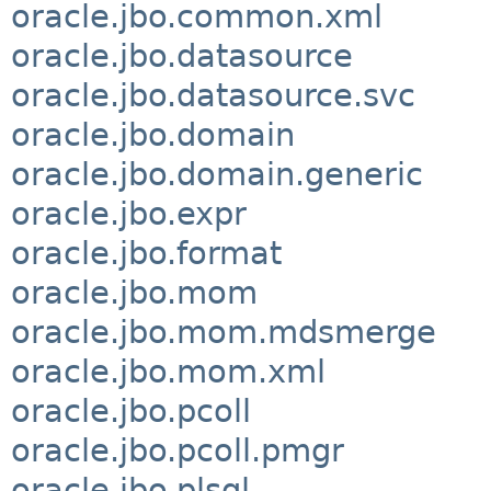
oracle.jbo.common.xml
oracle.jbo.datasource
oracle.jbo.datasource.svc
oracle.jbo.domain
oracle.jbo.domain.generic
oracle.jbo.expr
oracle.jbo.format
oracle.jbo.mom
oracle.jbo.mom.mdsmerge
oracle.jbo.mom.xml
oracle.jbo.pcoll
oracle.jbo.pcoll.pmgr
oracle.jbo.plsql