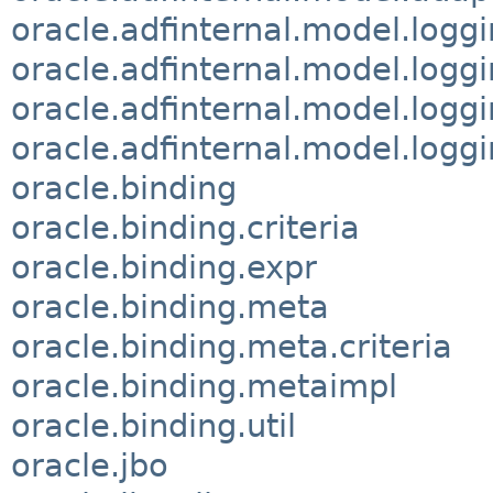
oracle.adfinternal.model.logg
oracle.adfinternal.model.logg
oracle.adfinternal.model.loggi
oracle.adfinternal.model.logg
oracle.binding
oracle.binding.criteria
oracle.binding.expr
oracle.binding.meta
oracle.binding.meta.criteria
oracle.binding.metaimpl
oracle.binding.util
oracle.jbo