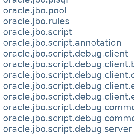
oracle.jbo.pool
oracle.jbo.rules
oracle.jbo.script
oracle.jbo.script.annotation
oracle.jbo.script.debug.client
oracle.jbo.script.debug.client.
oracle.jbo.script.debug.client
oracle.jbo.script.debug.client
oracle.jbo.script.debug.client.
oracle.jbo.script.debug.comm
oracle.jbo.script.debug.comm
oracle.jbo.script.debug.server