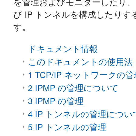
を管理およびモニターしたり、IP
び IP トンネルを構成したり
す。
ドキュメント情報
このドキュメントの使用法
1 TCP/IP ネットワークの
2 IPMP の管理について
3 IPMP の管理
4 IP トンネルの管理につい
5 IP トンネルの管理