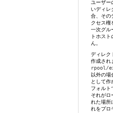
ユーザー
いディレ
合、その
クセス権
一次グル
トホスト
ん。
ディレク
作成され
rpool/e
以外の場
として作
フォルト
それがロ
れた場所
れをプロ