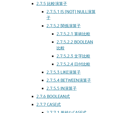
2.7.5
比較演算子
2.7.5.1
IS [NOT] NULL演算
子
2.7.5.2
関係演算子
2.7.5.2.1
算術比較
2.7.5.2.2
BOOLEAN
比較
2.7.5.2.3
文字比較
2.7.5.2.4
日付比較
2.7.5.3
LIKE演算子
2.7.5.4
BETWEEN演算子
2.7.5.5
IN演算子
2.7.6
BOOLEAN式
2.7.7
CASE式
2.7.7.1
単純なCASE式