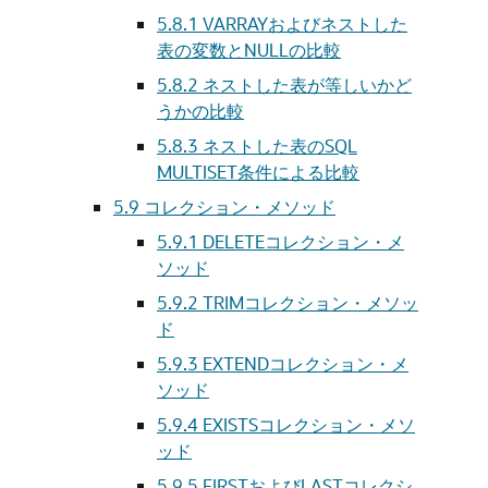
5.8.1
VARRAYおよびネストした
表の変数とNULLの比較
5.8.2
ネストした表が等しいかど
うかの比較
5.8.3
ネストした表のSQL
MULTISET条件による比較
5.9
コレクション・メソッド
5.9.1
DELETEコレクション・メ
ソッド
5.9.2
TRIMコレクション・メソッ
ド
5.9.3
EXTENDコレクション・メ
ソッド
5.9.4
EXISTSコレクション・メソ
ッド
5.9.5
FIRSTおよびLASTコレクシ