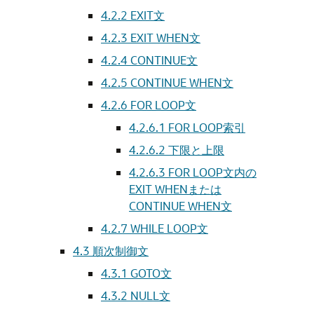
4.2.2
EXIT文
4.2.3
EXIT WHEN文
4.2.4
CONTINUE文
4.2.5
CONTINUE WHEN文
4.2.6
FOR LOOP文
4.2.6.1
FOR LOOP索引
4.2.6.2
下限と上限
4.2.6.3
FOR LOOP文内の
EXIT WHENまたは
CONTINUE WHEN文
4.2.7
WHILE LOOP文
4.3
順次制御文
4.3.1
GOTO文
4.3.2
NULL文