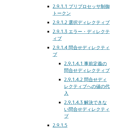
2.9.1.1
プリプロセッサ制御
トークン
2.9.1.2
選択ディレクティブ
2.9.1.3
エラー・ディレクテ
ィブ
2.9.1.4
問合せディレクティ
ブ
2.9.1.4.1
事前定義の
問合せディレクティブ
2.9.1.4.2
問合せディ
レクティブへの値の代
入
2.9.1.4.3
解決できな
い問合せディレクティ
ブ
2.9.1.5