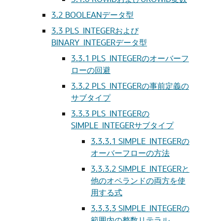
3.2
BOOLEANデータ型
3.3
PLS_INTEGERおよび
BINARY_INTEGERデータ型
3.3.1
PLS_INTEGERのオーバーフ
ローの回避
3.3.2
PLS_INTEGERの事前定義の
サブタイプ
3.3.3
PLS_INTEGERの
SIMPLE_INTEGERサブタイプ
3.3.3.1
SIMPLE_INTEGERの
オーバーフローの方法
3.3.3.2
SIMPLE_INTEGERと
他のオペランドの両方を使
用する式
3.3.3.3
SIMPLE_INTEGERの
範囲内の整数リテラル