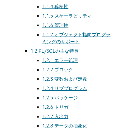
1.1.4
移植性
1.1.5
スケーラビリティ
1.1.6
管理性
1.1.7
オブジェクト指向プログラ
ミングのサポート
1.2
PL/SQLの主な特長
1.2.1
エラー処理
1.2.2
ブロック
1.2.3
変数および定数
1.2.4
サブプログラム
1.2.5
パッケージ
1.2.6
トリガー
1.2.7
入出力
1.2.8
データの抽象化