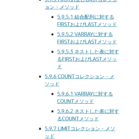
ョン・メソッド
5.9.5.1
結合配列に対する
FIRSTおよびLASTメソッド
5.9.5.2
VARRAYに対する
FIRSTおよびLASTメソッド
5.9.5.3
ネストした表に対す
るFIRSTおよびLASTメソッ
ド
5.9.6
COUNTコレクション・メ
ソッド
5.9.6.1
VARRAYに対する
COUNTメソッド
5.9.6.2
ネストした表に対す
るCOUNTメソッド
5.9.7
LIMITコレクション・メソ
ッド