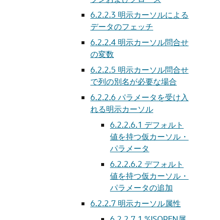
6.2.2.3
明示カーソルによる
データのフェッチ
6.2.2.4
明示カーソル問合せ
の変数
6.2.2.5
明示カーソル問合せ
で列の別名が必要な場合
6.2.2.6
パラメータを受け入
れる明示カーソル
6.2.2.6.1
デフォルト
値を持つ仮カーソル・
パラメータ
6.2.2.6.2
デフォルト
値を持つ仮カーソル・
パラメータの追加
6.2.2.7
明示カーソル属性
6.2.2.7.1
%ISOPEN属