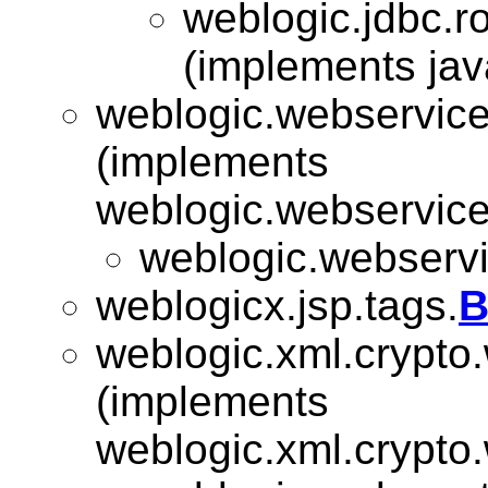
weblogic.jdbc.r
(implements jav
weblogic.webservice.
(implements
weblogic.webservice.
weblogic.webservic
weblogicx.jsp.tags.
B
weblogic.xml.crypto
(implements
weblogic.xml.crypto.