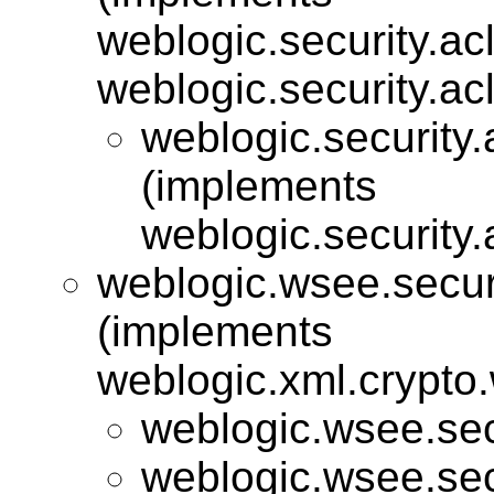
weblogic.security.acl
weblogic.security.acl
weblogic.security.
(implements
weblogic.security.
weblogic.wsee.secur
(implements
weblogic.xml.crypto.
weblogic.wsee.sec
weblogic.wsee.sec