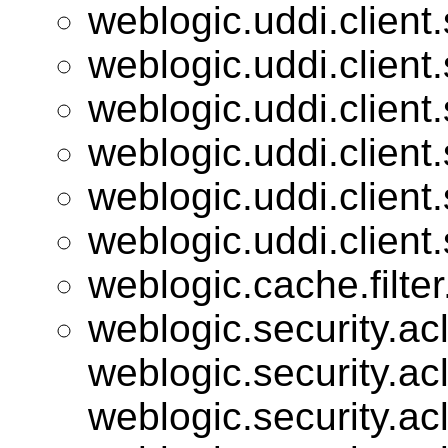
weblogic.uddi.client
weblogic.uddi.client
weblogic.uddi.client
weblogic.uddi.client
weblogic.uddi.client
weblogic.uddi.client
weblogic.cache.filter
weblogic.security.acl
weblogic.security.acl
weblogic.security.acl