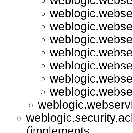
weblogic.webse
weblogic.webse
weblogic.webse
weblogic.webse
weblogic.webse
weblogic.webse
weblogic.webse
weblogic.webse
weblogic.webserv
weblogic.security.acl
(implements