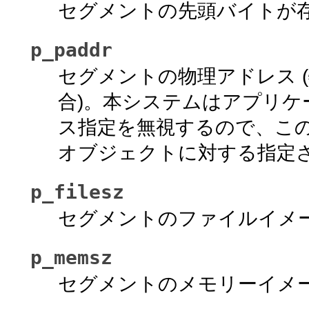
セグメントの先頭バイトが
p_paddr
セグメントの物理アドレス 
合)。本システムはアプリ
ス指定を無視するので、こ
オブジェクトに対する指定
p_filesz
セグメントのファイルイメージ
p_memsz
セグメントのメモリーイメージ