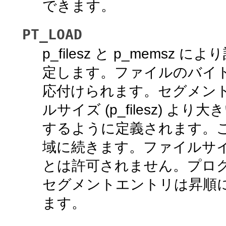
できます。
PT_LOAD
p_filesz と p_mem
定します。ファイルのバイ
応付けられます。セグメントの
ルサイズ (p_filesz) 
するように定義されます。
域に続きます。ファイルサ
とは許可されません。プロ
セグメントエントリは昇順に現
ます。