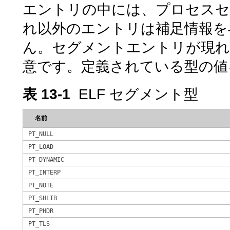
エントリの中には、プロセスセ
れ以外のエントリは補足情報を
ん。セグメントエントリが現れ
意です。定義されている型の値
表 13-1
ELF セグメント型
名前
PT_NULL
PT_LOAD
PT_DYNAMIC
PT_INTERP
PT_NOTE
PT_SHLIB
PT_PHDR
PT_TLS