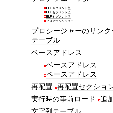
ELF セグメント型
ELF セグメント型
ELF セグメント型
プログラムヘッダー
プロシージャーのリン
テーブル
ベースアドレス
ベースアドレス
ベースアドレス
再配置
再配置セクショ
実行時の事前ロード
追
文字列テーブル