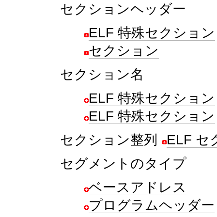
セクションヘッダー
ELF 特殊セクション
セクション
セクション名
ELF 特殊セクション
ELF 特殊セクション
セクション整列
ELF 
セグメントのタイプ
ベースアドレス
プログラムヘッダー