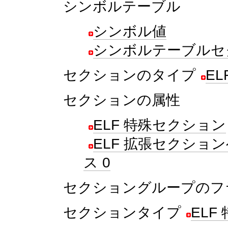
シンボルテーブル
シンボル値
シンボルテーブルセ
セクションのタイプ
E
セクションの属性
ELF 特殊セクション
ELF 拡張セクショ
ス 0
セクショングループのフ
セクションタイプ
ELF