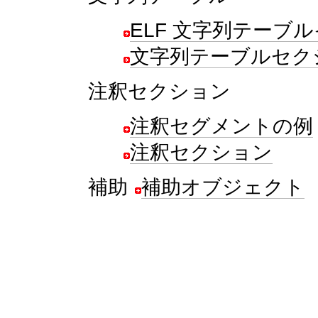
ELF 文字列テーブ
文字列テーブルセク
注釈セクション
注釈セグメントの例
注釈セクション
補助
補助オブジェクト