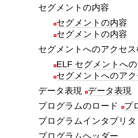
セグメントの内容
セグメントの内容
セグメントの内容
セグメントへのアクセス
ELF セグメントへ
セグメントへのアク
データ表現
データ表現
プログラムのロード
プ
プログラムインタプリタ
プログラムヘッダー