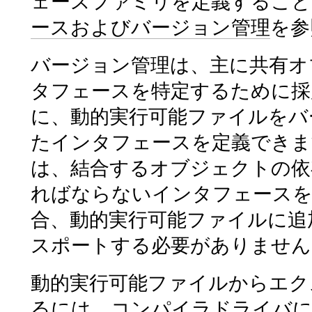
ェースファミリを定義すること
ースおよびバージョン管理
を参
バージョン管理は、主に共有オ
タフェースを特定するために採
に、動的実行可能ファイルをバ
たインタフェースを定義できま
は、結合するオブジェクトの依
ればならないインタフェースを
合、動的実行可能ファイルに追
スポートする必要がありません
動的実行可能ファイルからエク
るには、コンパイラドライバに