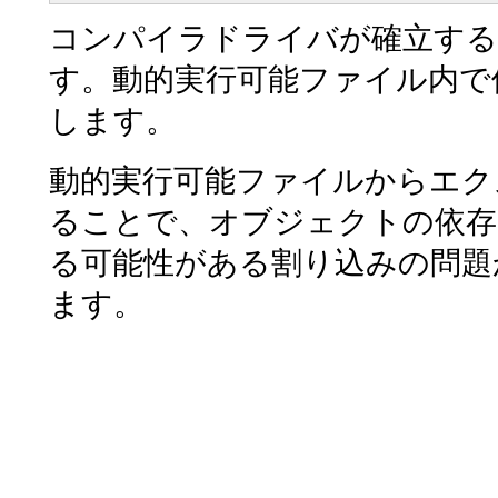
コンパイラドライバが確立する
す。動的実行可能ファイル内で
します。
動的実行可能ファイルからエク
ることで、オブジェクトの依存
る可能性がある割り込みの問題
ます。