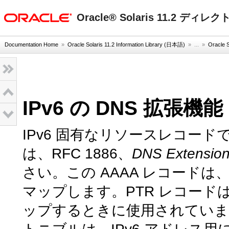
oracle home
Oracle® Solaris 11.2 
Documentation Home
»
Oracle Solaris 11.2 Information Library (日本語)
» ...
»
Oracl
IPv6 の DNS 拡張機能
IPv6 固有なリソースレコード
は、RFC 1886、
DNS Extensions
さい。この AAAA レコードは、ホ
マップします。PTR レコードは 
ップするときに使用されています。