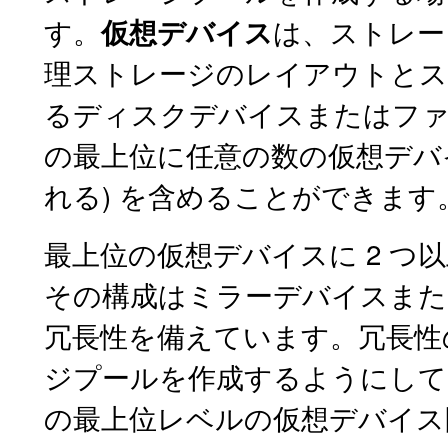
す。
は、ストレー
仮想デバイス
理ストレージのレイアウトとス
るディスクデバイスまたはファ
の最上位に任意の数の仮想デバイ
れる) を含めることができます
最上位の仮想デバイスに 2 
その構成はミラーデバイスまたは
冗長性を備えています。冗長性
ジプールを作成するようにして
の最上位レベルの仮想デバイス