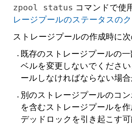
コマンドで使
zpool status
レージプールのステータスのク
ストレージプールの作成時に次
既存のストレージプールの一
ベルを変更しないでください
ールしなければならない場合
別のストレージプールのコンポ
を含むストレージプールを作
デッドロックを引き起こす可