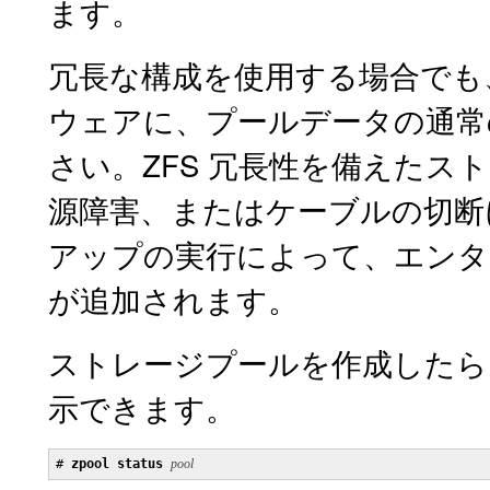
ます。
冗長な構成を使用する場合でも
ウェアに、プールデータの通常
さい。ZFS 冗長性を備えた
源障害、またはケーブルの切断
アップの実行によって、エンタ
が追加されます。
ストレージプールを作成したら
示できます。
# 
zpool status 
pool