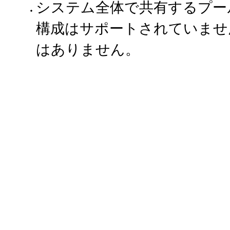
システム全体で共有するプー
構成はサポートされていませ
はありません。