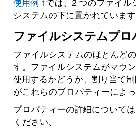
使用例 1
では、2 つのファイ
システムの下に置かれています
ファイルシステムプロ
ファイルシステムのほとんどの
す。ファイルシステムがマウン
使用するかどうか、割り当て制
がこれらのプロパティーによっ
プロパティーの詳細については
ください。