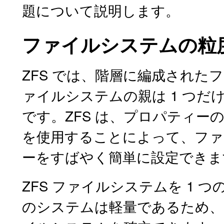
題について説明します。
ファイルシステムの粒
ZFS では、階層に編成され
ァイルシステムの親は 1 つ
です。ZFS は、プロパティ
を使用することによって、ファ
ーをすばやく簡単に設定できま
ZFS ファイルシステムを 1 つ
のシステムは軽量であるため、