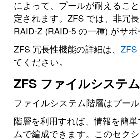
によって、プールが耐えること
定されます。ZFS では、非冗長
RAID-Z (RAID-5 の一種) 
ZFS 冗長性機能の詳細は、
ZF
てください。
ZFS ファイルシステ
ファイルシステム階層はプール
階層を利用すれば、情報を簡単
ムで編成できます。このセクシ