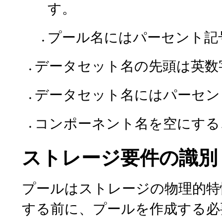
す。
プール名にはパーセント記号
データセット名の先頭は英数
データセット名にはパーセント
コンポーネント名を空にする
ストレージ要件の識別
プールはストレージの物理的特
する前に、プールを作成する必