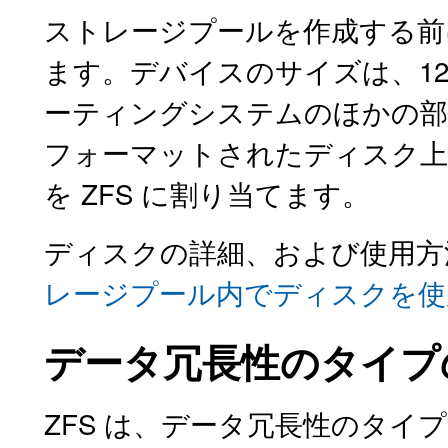
ストレージプールを作成する前
ます。デバイスのサイズは、12
ーティングシステムのほかの部
フォーマットされたディスク上
を ZFS に割り当てます。
ディスクの詳細、および使用方
レージプール内でディスクを使
データ冗長性のタイプ
ZFS は、データ冗長性のタ