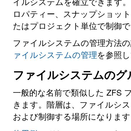
イルシステムを確立できます。
ロパティー、スナップショット
たはプロジェクト単位で制御で
ファイルシステムの管理方法の
ァイルシステムの管理
を参照し
ファイルシステムのグ
一般的な名前で類似した ZFS
きます。階層は、ファイルシス
および制御する場所になります