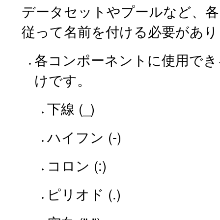
データセットやプールなど、各 
従って名前を付ける必要があり
各コンポーネントに使用でき
けです。
下線 (_)
ハイフン (-)
コロン (:)
ピリオド (.)