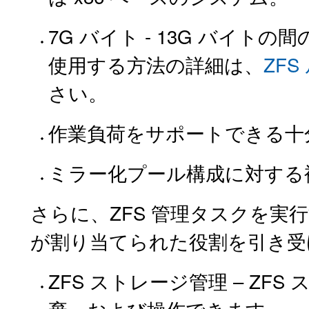
7G バイト - 13G バイト
使用する方法の詳細は、
ZF
さい。
作業負荷をサポートできる十
ミラー化プール構成に対する
さらに、ZFS 管理タスクを
が割り当てられた役割を引き受
ZFS ストレージ管理 – Z