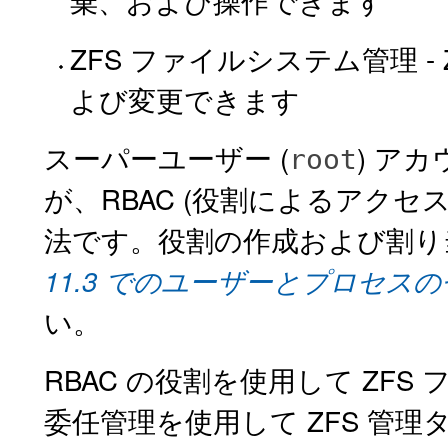
棄、および操作できます
ZFS ファイルシステム管理 
よび変更できます
スーパーユーザー (
) ア
root
が、RBAC (役割によるアクセ
法です。役割の作成および割り
11.3 でのユーザーとプロセス
い。
RBAC の役割を使用して ZF
委任管理を使用して ZFS 管