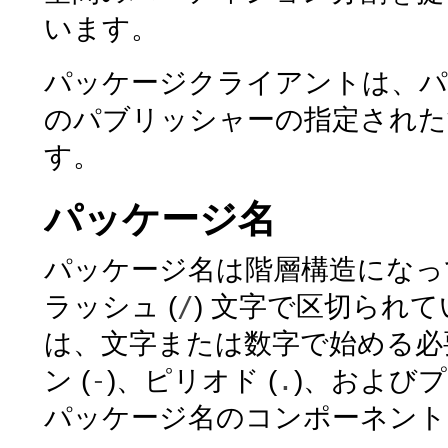
います。
パッケージクライアントは、パ
のパブリッシャーの指定された
す。
パッケージ名
パッケージ名は階層構造になっ
/
ラッシュ (
) 文字で区切られ
は、文字または数字で始める必
-
.
ン (
)、ピリオド (
)、およびプ
パッケージ名のコンポーネント