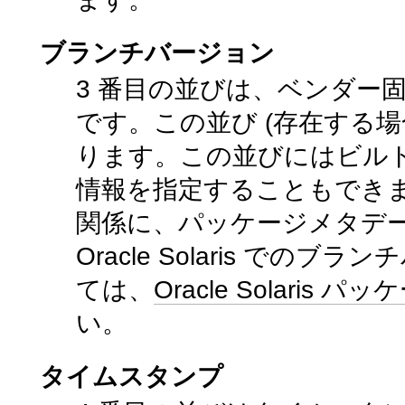
ブランチバージョン
3 番目の並びは、ベンダー
です。この並び (存在する
ります。この並びにはビル
情報を指定することもでき
関係に、パッケージメタデ
Oracle Solaris で
ては、
Oracle Solari
い。
タイムスタンプ