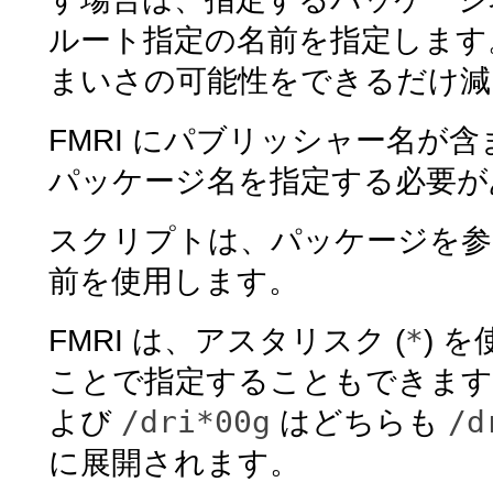
ルート指定の名前を指定します
まいさの可能性をできるだけ減
FMRI にパブリッシャー名が
パッケージ名を指定する必要が
スクリプトは、パッケージを参
前を使用します。
*
FMRI は、アスタリスク (
) 
ことで指定することもできます
/dri*00g
/d
よび
はどちらも
に展開されます。