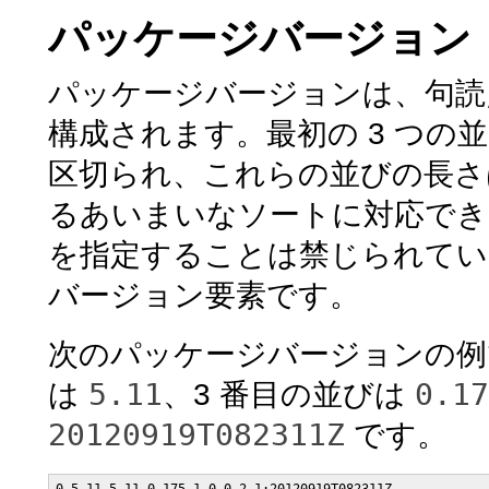
パッケージバージョン
パッケージバージョンは、句読
構成されます。最初の 3 つの並
区切られ、これらの並びの長さ
るあいまいなソートに対応でき
を指定することは禁じられています
バージョン要素です。
次のパッケージバージョンの
5.11
0.17
は
、3 番目の並びは
20120919T082311Z
です。