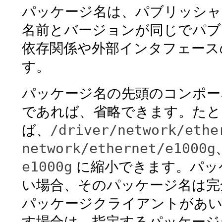
パッケージ名は、パブリッシャ
名前とバージョンが同じでパブ
依存関係や外部インタフェース
す。
パッケージ名の先頭のコンポー
であれば、省略できます。たと
/driver/network/ethe
ば、
network/ethernet/e1000g
e1000g
に縮小できます。パッ
い場合、そのパッケージ名は完
パッケージクライアントがあい
す場合は、指定するパッケージ