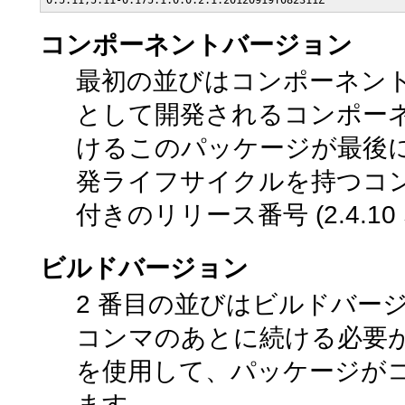
0.5.11,5.11-0.175.1.0.0.2.1:20120919T082311Z
コンポーネントバージョン
最初の並びはコンポーネントバージ
として開発されるコンポー
けるこのパッケージが最後
発ライフサイクルを持つコ
付きのリリース番号 (2.4.10
ビルドバージョン
2 番目の並びはビルドバージ
コンマのあとに続ける必要がありま
を使用して、パッケージがコ
ます。