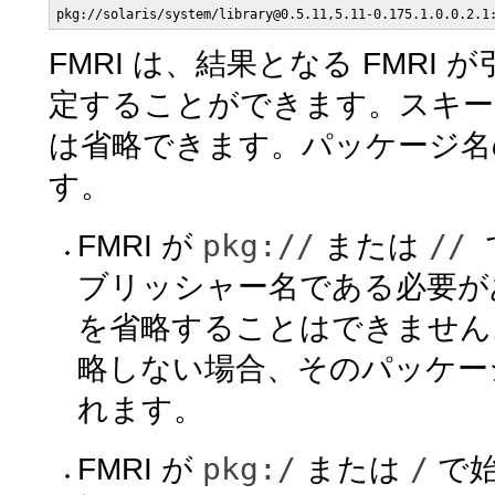
pkg://solaris/system/library@0.5.11,5.11-0.175.1.0.0.2.1
FMRI は、結果となる FMR
定することができます。スキー
は省略できます。パッケージ名
す。
pkg://
//
FMRI が
または
ブリッシャー名である必要が
を省略することはできません
略しない場合、そのパッケー
れます。
pkg:/
/
FMRI が
または
で始