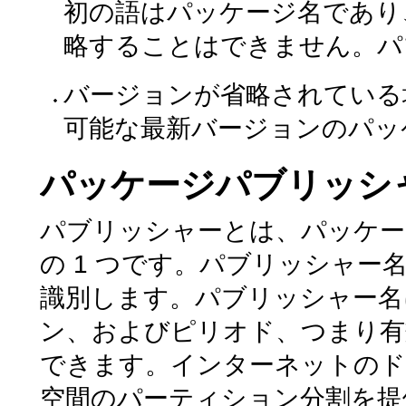
初の語はパッケージ名であり
略することはできません。パ
バージョンが省略されている
可能な最新バージョンのパッ
パッケージパブリッシ
パブリッシャーとは、パッケー
の 1 つです。パブリッシャー名
識別します。パブリッシャー名
ン、およびピリオド、つまり有
できます。インターネットのド
空間のパーティション分割を提