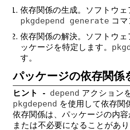
依存関係の生成。ソフトウェ
pkgdepend generate
コマ
依存関係の解決。ソフトウェ
pkg
ッケージを特定します。
す。
パッケージの依存関係
depend
ヒント -
アクション
pkgdepend
を使用して依存関
依存関係は、パッケージの内容
または不必要になることがあり